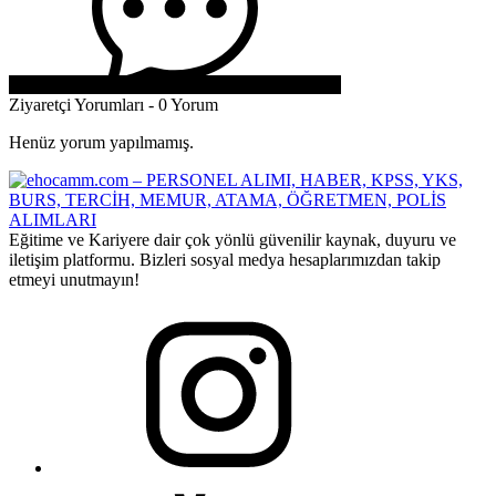
Ziyaretçi Yorumları - 0 Yorum
Henüz yorum yapılmamış.
Eğitime ve Kariyere dair çok yönlü güvenilir kaynak, duyuru ve
iletişim platformu. Bizleri sosyal medya hesaplarımızdan takip
etmeyi unutmayın!