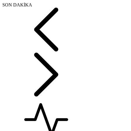
SON DAKİKA