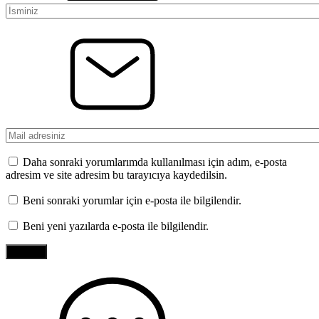
Daha sonraki yorumlarımda kullanılması için adım, e-posta
adresim ve site adresim bu tarayıcıya kaydedilsin.
Beni sonraki yorumlar için e-posta ile bilgilendir.
Beni yeni yazılarda e-posta ile bilgilendir.