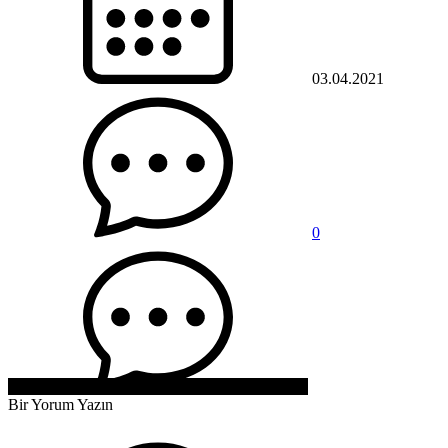
03.04.2021
0
Bir Yorum Yazın