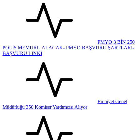
PMYO 3 BİN 250
POLİS MEMURU ALACAK- PMYO BAŞVURU ŞARTLARI-
BAŞVURU LİNKİ
Emniyet Genel
Müdürlüğü 350 Komiser Yardımcısı Alıyor