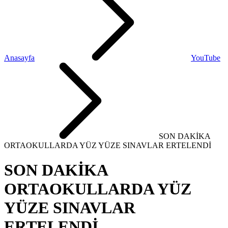
Anasayfa
YouTube
SON DAKİKA
ORTAOKULLARDA YÜZ YÜZE SINAVLAR ERTELENDİ
SON DAKİKA
ORTAOKULLARDA YÜZ
YÜZE SINAVLAR
ERTELENDİ