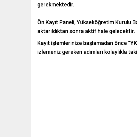
gerekmektedir.
Ön Kayıt Paneli, Yükseköğretim Kurulu Ba
aktarıldıktan sonra aktif hale gelecektir.
Kayıt işlemlerinize başlamadan önce ”
YK
izlemeniz gereken adımları kolaylıkla taki