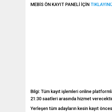
MEBİS ÖN KAYIT PANELİ İÇİN
TIKLAYINI
Bilgi: Tüm kayıt işlemleri online platform
21:30 saatleri arasında hizmet verecektir
Yerleşen tüm adayların kesin kayıt önces