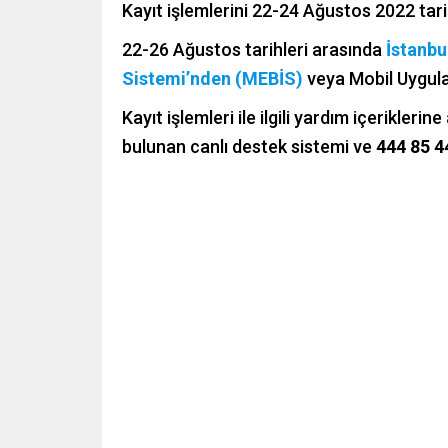
Kayıt işlemlerini 22-24 Ağustos 2022 tar
22-26 Ağustos tarihleri arasında
İstanbu
Sistemi’nden (MEBİS)
veya Mobil Uygula
Kayıt işlemleri ile ilgili yardım içerikleri
bulunan canlı destek sistemi ve
444 85 4