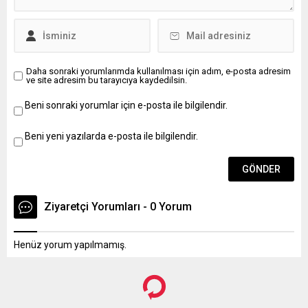
Daha sonraki yorumlarımda kullanılması için adım, e-posta adresim
ve site adresim bu tarayıcıya kaydedilsin.
Beni sonraki yorumlar için e-posta ile bilgilendir.
Beni yeni yazılarda e-posta ile bilgilendir.
Ziyaretçi Yorumları - 0 Yorum
Henüz yorum yapılmamış.