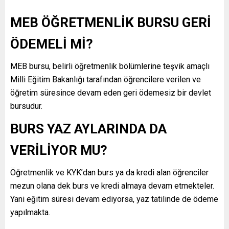
MEB ÖĞRETMENLİK BURSU GERİ
ÖDEMELİ Mİ?
MEB bursu, belirli öğretmenlik bölümlerine teşvik amaçlı
Milli Eğitim Bakanlığı tarafından öğrencilere verilen ve
öğretim süresince devam eden geri ödemesiz bir devlet
bursudur.
BURS YAZ AYLARINDA DA
VERİLİYOR MU?
Öğretmenlik ve KYK’dan burs ya da kredi alan öğrenciler
mezun olana dek burs ve kredi almaya devam etmekteler.
Yani eğitim süresi devam ediyorsa, yaz tatilinde de ödeme
yapılmakta.