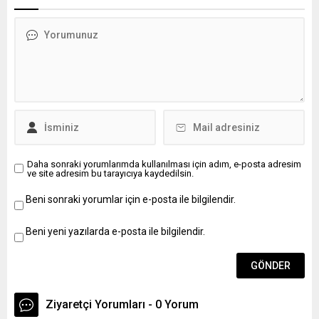
Adayın sözlü...
Daha sonraki yorumlarımda kullanılması için adım, e-posta adresim
ve site adresim bu tarayıcıya kaydedilsin.
Beni sonraki yorumlar için e-posta ile bilgilendir.
Beni yeni yazılarda e-posta ile bilgilendir.
Ziyaretçi Yorumları - 0 Yorum