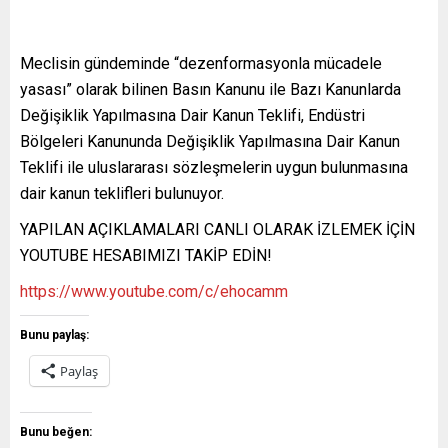
Meclisin gündeminde “dezenformasyonla mücadele
yasası” olarak bilinen Basın Kanunu ile Bazı Kanunlarda
Değişiklik Yapılmasına Dair Kanun Teklifi, Endüstri
Bölgeleri Kanununda Değişiklik Yapılmasına Dair Kanun
Teklifi ile uluslararası sözleşmelerin uygun bulunmasına
dair kanun teklifleri bulunuyor.
YAPILAN AÇIKLAMALARI CANLI OLARAK İZLEMEK İÇİN
YOUTUBE HESABIMIZI TAKİP EDİN!
https://www.youtube.com/c/ehocamm
Bunu paylaş:
Paylaş
Bunu beğen: