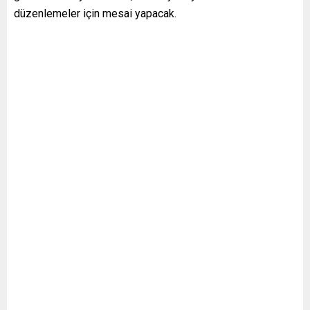
düzenlemeler için mesai yapacak.