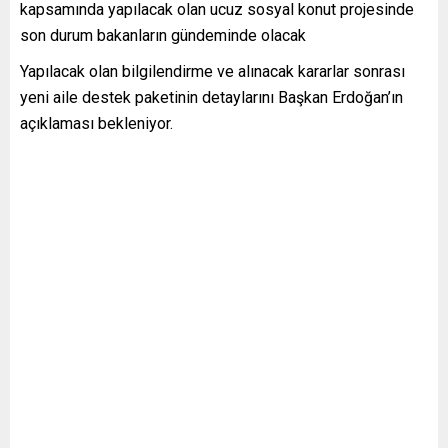
kapsamında yapılacak olan ucuz sosyal konut projesinde
son durum bakanların gündeminde olacak
Yapılacak olan bilgilendirme ve alınacak kararlar sonrası
yeni aile destek paketinin detaylarını Başkan Erdoğan’ın
açıklaması bekleniyor.