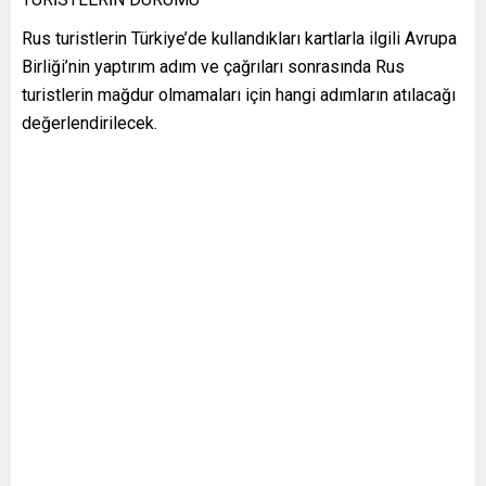
Rus turistlerin Türkiye’de kullandıkları kartlarla ilgili Avrupa
Birliği’nin yaptırım adım ve çağrıları sonrasında Rus
turistlerin mağdur olmamaları için hangi adımların atılacağı
değerlendirilecek.