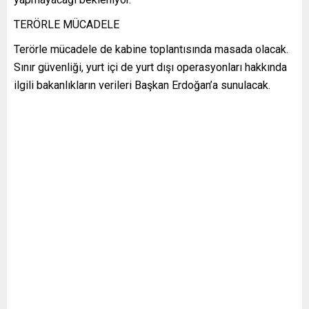
TERÖRLE MÜCADELE
Terörle mücadele de kabine toplantısında masada olacak.
Sınır güvenliği, yurt içi de yurt dışı operasyonları hakkında
ilgili bakanlıkların verileri Başkan Erdoğan’a sunulacak.