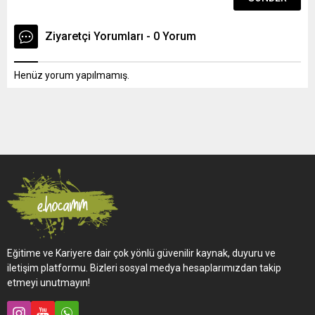
Ziyaretçi Yorumları - 0 Yorum
Henüz yorum yapılmamış.
Eğitime ve Kariyere dair çok yönlü güvenilir kaynak, duyuru ve
iletişim platformu. Bizleri sosyal medya hesaplarımızdan takip
etmeyi unutmayın!