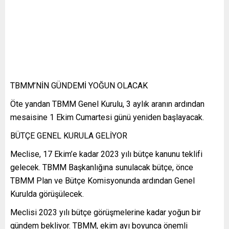
TBMM’NİN GÜNDEMİ YOĞUN OLACAK
Öte yandan TBMM Genel Kurulu, 3 aylık aranın ardından
mesaisine 1 Ekim Cumartesi günü yeniden başlayacak.
BÜTÇE GENEL KURULA GELİYOR
Meclise, 17 Ekim’e kadar 2023 yılı bütçe kanunu teklifi
gelecek. TBMM Başkanlığına sunulacak bütçe, önce
TBMM Plan ve Bütçe Komisyonunda ardından Genel
Kurulda görüşülecek.
Meclisi 2023 yılı bütçe görüşmelerine kadar yoğun bir
gündem bekliyor. TBMM, ekim ayı boyunca önemli