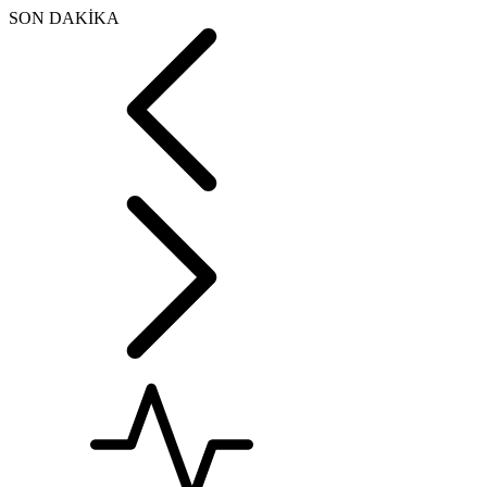
SON DAKİKA