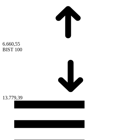
6.660,55
BIST 100
13.779,39