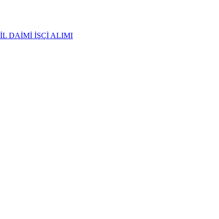
 DAİMİ İŞÇİ ALIMI