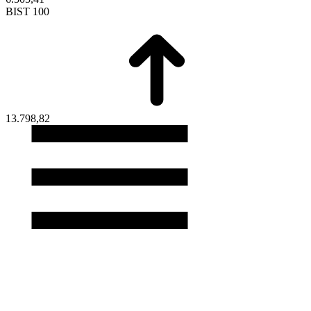
BIST 100
13.798,82