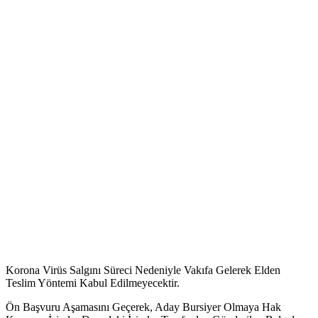
Korona Virüs Salgını Süreci Nedeniyle Vakıfa Gelerek Elden
Teslim Yöntemi Kabul Edilmeyecektir.
Ön Başvuru Aşamasını Geçerek, Aday Bursiyer Olmaya Hak