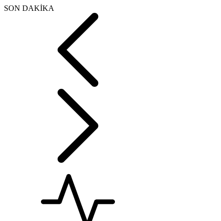
SON DAKİKA