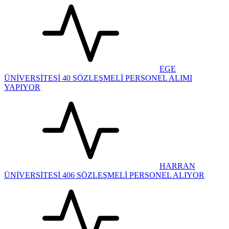
EGE
ÜNİVERSİTESİ 40 SÖZLEŞMELİ PERSONEL ALIMI
YAPIYOR
HARRAN
ÜNİVERSİTESİ 406 SÖZLEŞMELİ PERSONEL ALIYOR