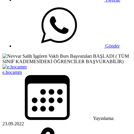
Gönder
e.hocamm
Yayınlama:
23.09.2022