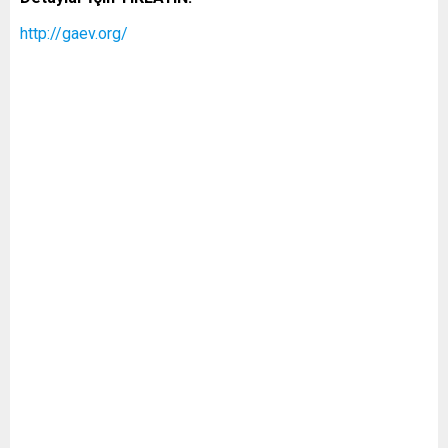
http://gaev.org/