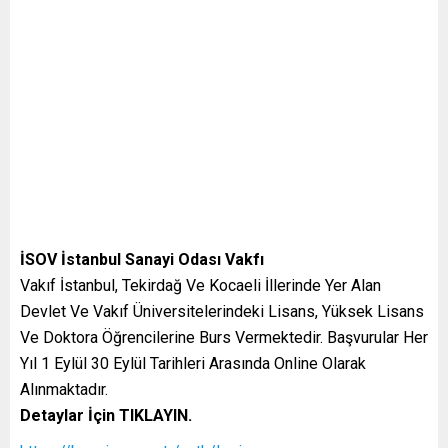
İSOV İstanbul Sanayi Odası Vakfı
Vakıf İstanbul, Tekirdağ Ve Kocaeli İllerinde Yer Alan
Devlet Ve Vakıf Üniversitelerindeki Lisans, Yüksek Lisans
Ve Doktora Öğrencilerine Burs Vermektedir. Başvurular Her
Yıl 1 Eylül 30 Eylül Tarihleri Arasında Online Olarak
Alınmaktadır.
Detaylar İçin TIKLAYIN.