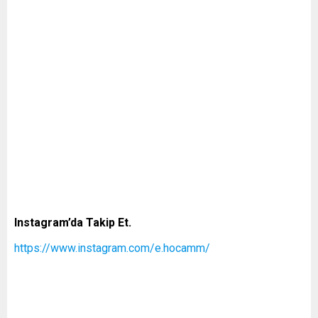
Instagram’da Takip Et.
https://www.instagram.com/e.hocamm/