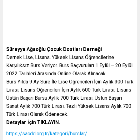
Süreyya Ağaoğlu Çocuk Dostları Derneği
Dernek Lise, Lisans, Yüksek Lisans Öğrencilerine
Karşılıksız Burs Veriyor. Burs Başvuruları 1 Eylül – 20 Eylül
2022 Tarihleri Arasında Online Olarak Alınacak.
Burs Yılda 9 Ay Süre İle Lise Öğrencileri İçin Aylık 300 Türk
Lirası, Lisans Öğrencileri İçin Aylık 600 Türk Lirası, Lisans
Üstün Başarı Bursu Aylık 700 Türk Lirası, Üstün Başarı
Sanat Aylık 700 Türk Lirası, Tezli Yüksek Lisans Aylık 700
Türk Lirası Olarak Ödenecek.
Detaylar İçin TIKLAYIN.
https://sacdd.org.tr/kategori/burslar/