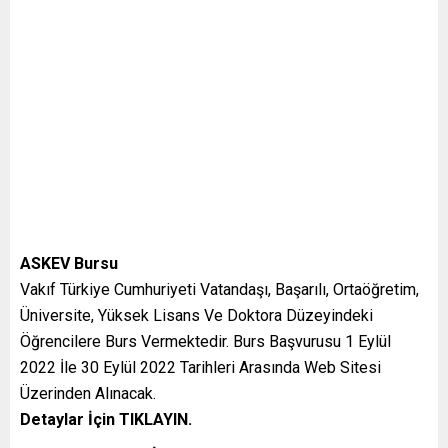
ASKEV Bursu
Vakıf Türkiye Cumhuriyeti Vatandaşı, Başarılı, Ortaöğretim,
Üniversite, Yüksek Lisans Ve Doktora Düzeyindeki
Öğrencilere Burs Vermektedir. Burs Başvurusu 1 Eylül
2022 İle 30 Eylül 2022 Tarihleri Arasında Web Sitesi
Üzerinden Alınacak.
Detaylar İçin
TIKLAYIN.