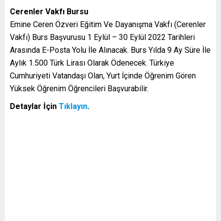
Cerenler Vakfı Bursu
Emine Ceren Özveri Eğitim Ve Dayanışma Vakfı (Cerenler
Vakfı) Burs Başvurusu 1 Eylül – 30 Eylül 2022 Tarihleri
Arasında E-Posta Yolu İle Alınacak. Burs Yılda 9 Ay Süre İle
Aylık 1.500 Türk Lirası Olarak Ödenecek. Türkiye
Cumhuriyeti Vatandaşı Olan, Yurt İçinde Öğrenim Gören
Yüksek Öğrenim Öğrencileri Başvurabilir.
Detaylar İçin
Tıklayın
.