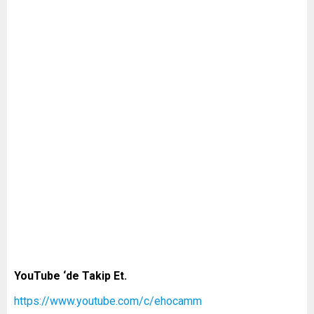
YouTube ‘de Takip Et.
https://www.youtube.com/c/ehocamm