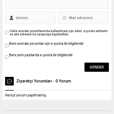
Daha sonraki yorumlarımda kullanılması için adım, e-posta adresim
ve site adresim bu tarayıcıya kaydedilsin.
Beni sonraki yorumlar için e-posta ile bilgilendir.
Beni yeni yazılarda e-posta ile bilgilendir.
Ziyaretçi Yorumları - 0 Yorum
Henüz yorum yapılmamış.