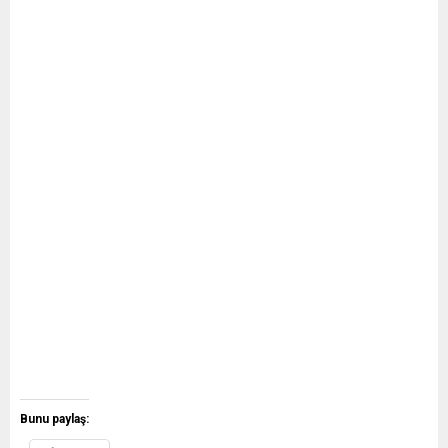
Bunu paylaş: