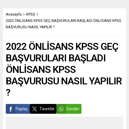
Anasayfa
KPSS
2022 ÖNLİSANS KPSS GEÇ BAŞVURULARI BAŞLADI ÖNLİSANS KPSS
BAŞVURUSU NASIL YAPILIR ?
2022 ÖNLİSANS KPSS GEÇ
BAŞVURULARI BAŞLADI
ÖNLİSANS KPSS
BAŞVURUSU NASIL YAPILIR
?
Paylaş
Tweetle
Gönder