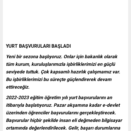
YURT BAŞVURULARI BAŞLADI
Yeni bir sezona başlıyoruz. Onlar için bakanlık olarak
tüm kurum, kuruluşlarımızla işbirliklerimizi en güçlü
seviyede tuttuk. Çok kapsamlı hazırlık çalışmamız var.
Bu işbirliklerimizi bu süreçte güçlendirerek devam
ettireceğiz.
2022-2023 eğitim öğretim yılı yurt başvurularını an
itibarıyla başlatıyoruz. Pazar akşamına kadar e-devlet
üzerinden öğrenciler başvurularını gerçekleştirecek.
Başvurular hiçbir şekilde insan eli değmeden bilgisayar
ortamında değerlendirilecek. Gelir, başarı durumlarına