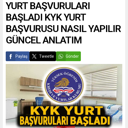
YURT BAŞVURULARI
BAŞLADI KYK YURT
BAŞVURUSU NASIL YAPILIR
GÜNCEL ANLATIM
Paylaş
Tweetle
Gönder