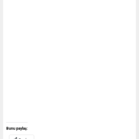
Bunu paylaş: