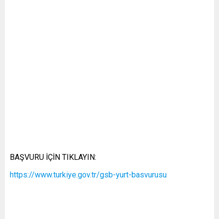
BAŞVURU İÇİN TIKLAYIN:
https://www.turkiye.gov.tr/gsb-yurt-basvurusu