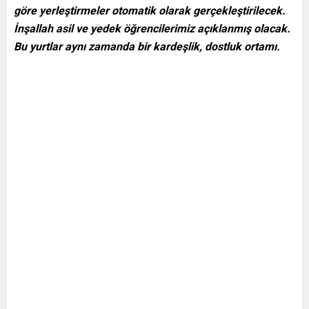
göre yerleştirmeler otomatik olarak gerçekleştirilecek.
İnşallah asil ve yedek öğrencilerimiz açıklanmış olacak.
Bu yurtlar aynı zamanda bir kardeşlik, dostluk ortamı.