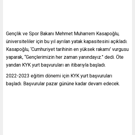
Gençlik ve Spor Bakanı Mehmet Muharrem Kasapoğlu,
üniversiteliler için bu yıl ayrılan yatak kapasitesini açıkladı.
Kasapoğlu, ‘Cumhuriyet tarihinin en yüksek rakamı’ vurgusu
yaparak, “Gençlerimizin her zaman yanındayız.” dedi. Öte
yandan KYK yurt başvuruları an itibarıyla başladı.
2022-2023 eğitim dönemi için KYK yurt başvuruları
başladı. Başvurular pazar gününe kadar devam edecek.