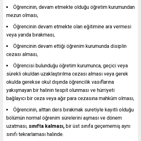
Öğrencinin, devam etmekte olduğu öğretim kurumundan
mezun olması,
Öğrencinin devam etmekte olan eğitimine ara vermesi
veya yarıda bırakması,
Öğrencinin devam ettiği öğrenim kurumunda disiplin
cezası alması,
Öğrencisi bulunduğu öğretim kurumunca, geçici veya
sürekli okuldan uzaklaştırılma cezası alması veya gerek
okulda gerekse okul dışında öğrencilik vasıflarına
yakışmayan bir halinin tespit olunması ve hürriyeti
bağlayıcı bir ceza veya ağır para cezasına mahkûm olması,
Öğrencinin, alttan ders bırakmak suretiyle kayıtlı olduğu
bölümün normal öğrenim sürelerini aşması ve dönem
uzatması,
sınıfta kalması,
bir üst sınıfa geçememiş aynı
sınıfı tekrarlaması halinde.