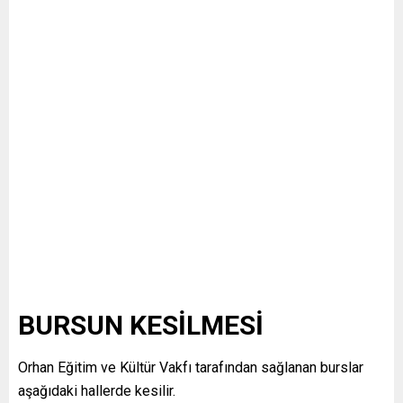
BURSUN KESİLMESİ
Orhan Eğitim ve Kültür Vakfı tarafından sağlanan burslar
aşağıdaki hallerde kesilir.