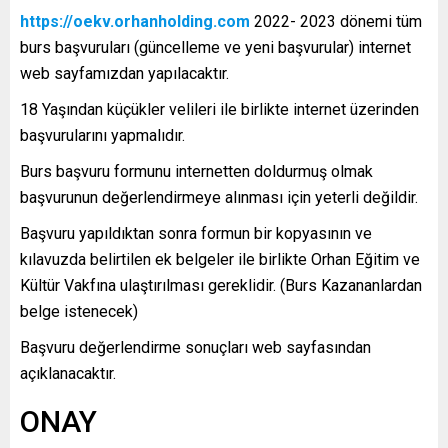
https://oekv.orhanholding.com
2022- 2023 dönemi tüm
burs başvuruları (güncelleme ve yeni başvurular) internet
web sayfamızdan yapılacaktır.
18 Yaşından küçükler velileri ile birlikte internet üzerinden
başvurularını yapmalıdır.
Burs başvuru formunu internetten doldurmuş olmak
başvurunun değerlendirmeye alınması için yeterli değildir.
Başvuru yapıldıktan sonra formun bir kopyasının ve
kılavuzda belirtilen ek belgeler ile birlikte Orhan Eğitim ve
Kültür Vakfına ulaştırılması gereklidir. (Burs Kazananlardan
belge istenecek)
Başvuru değerlendirme sonuçları web sayfasından
açıklanacaktır.
ONAY