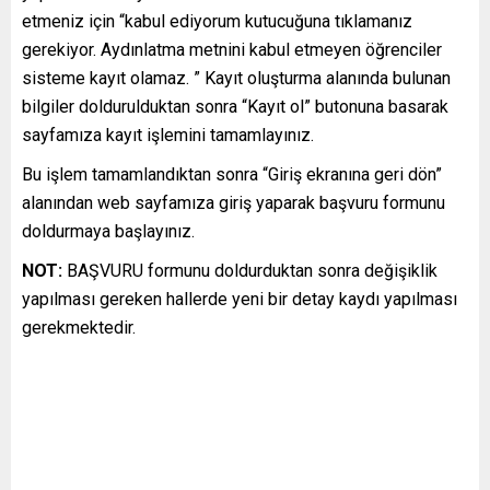
etmeniz için “kabul ediyorum kutucuğuna tıklamanız
gerekiyor. Aydınlatma metnini kabul etmeyen öğrenciler
sisteme kayıt olamaz. ” Kayıt oluşturma alanında bulunan
bilgiler doldurulduktan sonra “Kayıt ol” butonuna basarak
sayfamıza kayıt işlemini tamamlayınız.
Bu işlem tamamlandıktan sonra “Giriş ekranına geri dön”
alanından web sayfamıza giriş yaparak başvuru formunu
doldurmaya başlayınız.
NOT:
BAŞVURU formunu doldurduktan sonra değişiklik
yapılması gereken hallerde yeni bir detay kaydı yapılması
gerekmektedir.