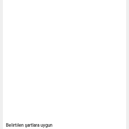
Belirtilen şartlara uygun