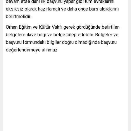
devam etse dahi ilk başvuru yapar gibi tüm evraklarını
eksiksiz olarak hazırlamalı ve daha önce burs aldıklarını
belirtmelidir.
Orhan Eğitim ve Kültür Vakfı gerek gördüğünde belirtilen
belgelere ilave bilgi ve belge talep edebilir. Belgeler ve
başvuru formundaki bilgiler doğru olmadığında başvuru
değerlendirmeye alınmaz.