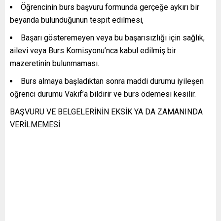
Öğrencinin burs başvuru formunda gerçeğe aykırı bir
beyanda bulunduğunun tespit edilmesi,
Başarı gösteremeyen veya bu başarısızlığı için sağlık,
ailevi veya Burs Komisyonu’nca kabul edilmiş bir
mazeretinin bulunmaması.
Burs almaya başladıktan sonra maddi durumu iyileşen
öğrenci durumu Vakıf’a bildirir ve burs ödemesi kesilir.
BAŞVURU VE BELGELERİNİN EKSİK YA DA ZAMANINDA
VERİLMEMESİ