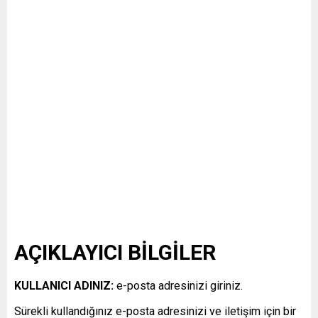
AÇIKLAYICI BİLGİLER
KULLANICI ADINIZ:
e-posta adresinizi giriniz.
Sürekli kullandığınız e-posta adresinizi ve iletişim için bir