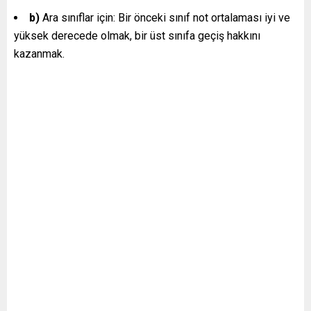
b)
Ara sınıflar için: Bir önceki sınıf not ortalaması iyi ve
yüksek derecede olmak, bir üst sınıfa geçiş hakkını
kazanmak.