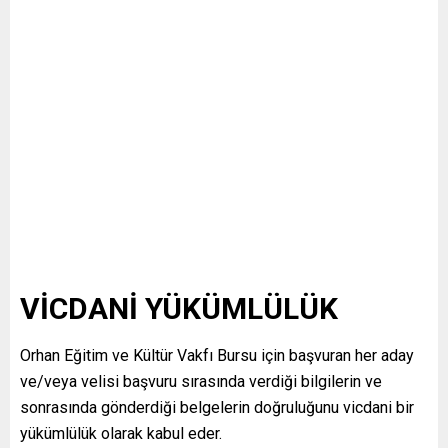
VİCDANİ YÜKÜMLÜLÜK
Orhan Eğitim ve Kültür Vakfı Bursu için başvuran her aday
ve/veya velisi başvuru sırasında verdiği bilgilerin ve
sonrasında gönderdiği belgelerin doğruluğunu vicdani bir
yükümlülük olarak kabul eder.