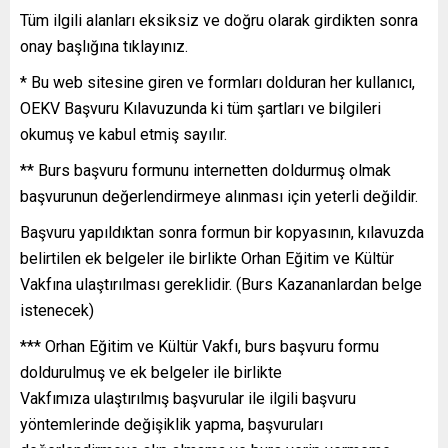
Tüm ilgili alanları eksiksiz ve doğru olarak girdikten sonra
onay başlığına tıklayınız.
* Bu web sitesine giren ve formları dolduran her kullanıcı,
OEKV Başvuru Kılavuzunda ki tüm şartları ve bilgileri
okumuş ve kabul etmiş sayılır.
** Burs başvuru formunu internetten doldurmuş olmak
başvurunun değerlendirmeye alınması için yeterli değildir.
Başvuru yapıldıktan sonra formun bir kopyasının, kılavuzda
belirtilen ek belgeler ile birlikte Orhan Eğitim ve Kültür
Vakfına ulaştırılması gereklidir. (Burs Kazananlardan belge
istenecek)
*** Orhan Eğitim ve Kültür Vakfı, burs başvuru formu
doldurulmuş ve ek belgeler ile birlikte
Vakfımıza ulaştırılmış başvurular ile ilgili başvuru
yöntemlerinde değişiklik yapma, başvuruları