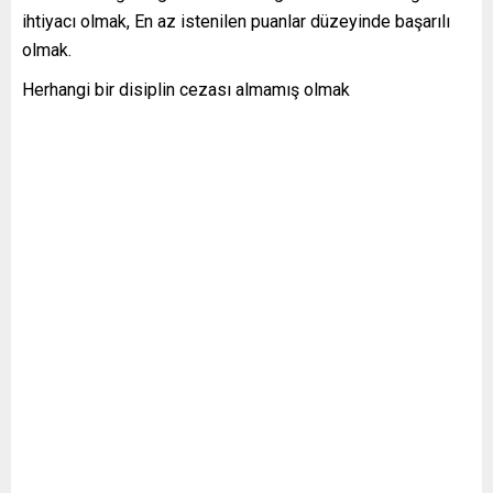
ihtiyacı olmak, En az istenilen puanlar düzeyinde başarılı
olmak.
Herhangi bir disiplin cezası almamış olmak