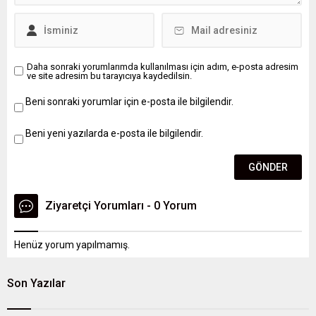
Daha sonraki yorumlarımda kullanılması için adım, e-posta adresim
ve site adresim bu tarayıcıya kaydedilsin.
Beni sonraki yorumlar için e-posta ile bilgilendir.
Beni yeni yazılarda e-posta ile bilgilendir.
Ziyaretçi Yorumları - 0 Yorum
Henüz yorum yapılmamış.
Son Yazılar