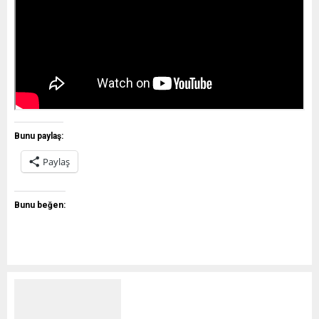
Bunu paylaş:
Paylaş
Bunu beğen: