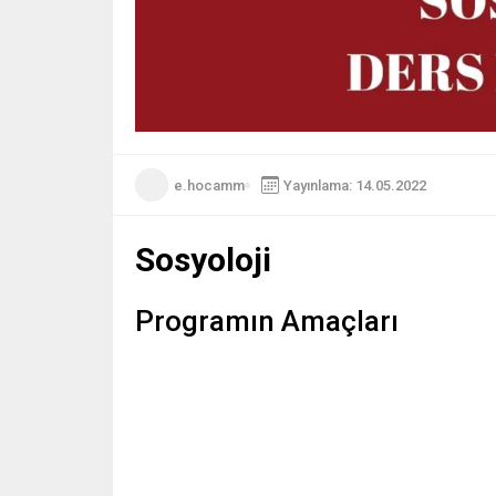
e.hocamm
Yayınlama: 14.05.2022
Sosyoloji
Programın Amaçları