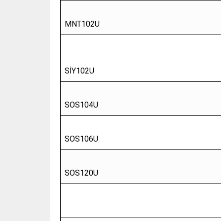
MNT102U
SİY102U
SOS104U
SOS106U
SOS120U