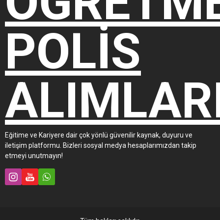
Eğitime ve Kariyere dair çok yönlü güvenilir kaynak, duyuru ve
iletişim platformu. Bizleri sosyal medya hesaplarımızdan takip
etmeyi unutmayın!