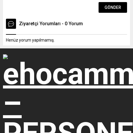
Ziyaretçi Yorumları - 0 Yorum
Henüz yorum yapılmamış.