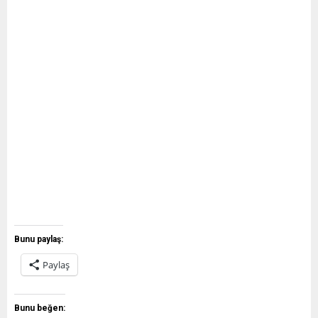
Bunu paylaş:
Paylaş
Bunu beğen: