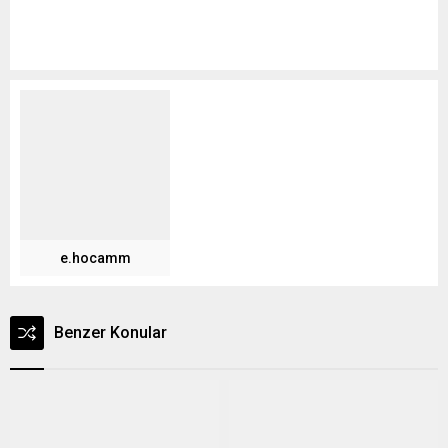
e.hocamm
Benzer Konular