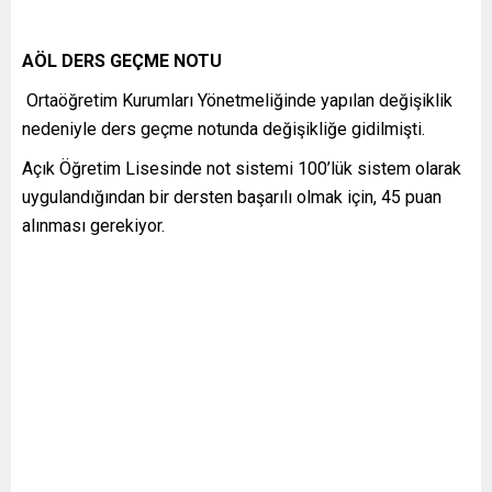
AÖL DERS GEÇME NOTU
Ortaöğretim Kurumları Yönetmeliğinde yapılan değişiklik
nedeniyle ders geçme notunda değişikliğe gidilmişti.
Açık Öğretim Lisesinde not sistemi 100’lük sistem olarak
uygulandığından bir dersten başarılı olmak için, 45 puan
alınması gerekiyor.