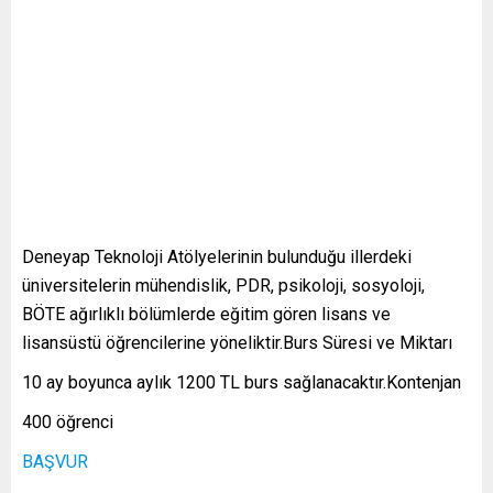
Deneyap Teknoloji Atölyelerinin bulunduğu illerdeki
üniversitelerin mühendislik, PDR, psikoloji, sosyoloji,
BÖTE ağırlıklı bölümlerde eğitim gören lisans ve
lisansüstü öğrencilerine yöneliktir.Burs Süresi ve Miktarı
10 ay boyunca aylık 1200 TL burs sağlanacaktır.Kontenjan
400 öğrenci
BAŞVUR