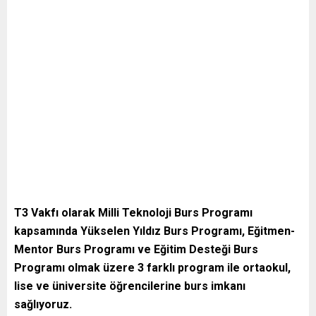
T3 Vakfı olarak Milli Teknoloji Burs Programı
kapsamında Yükselen Yıldız Burs Programı, Eğitmen-
Mentor Burs Programı ve Eğitim Desteği Burs
Programı olmak üzere 3 farklı program ile ortaokul,
lise ve üniversite öğrencilerine burs imkanı
sağlıyoruz.