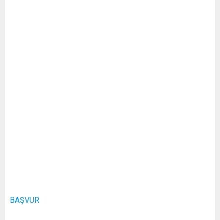
BAŞVUR