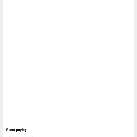
Bunu paylaş: