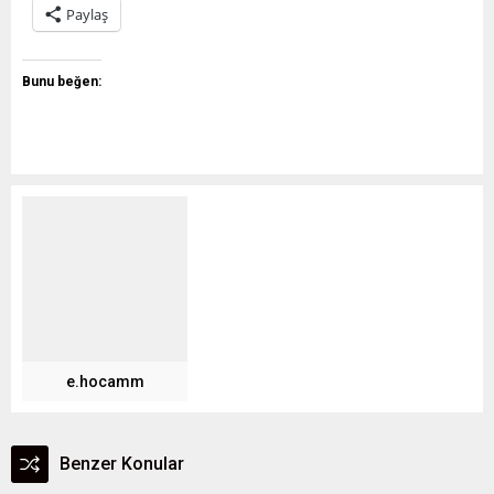
Paylaş
Bunu beğen:
e.hocamm
Benzer Konular