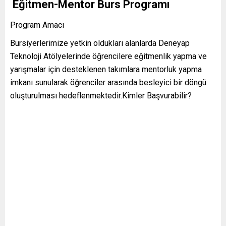
Eğitmen-Mentor Burs Programı
Program Amacı
Bursiyerlerimize yetkin oldukları alanlarda Deneyap
Teknoloji Atölyelerinde öğrencilere eğitmenlik yapma ve
yarışmalar için desteklenen takımlara mentorluk yapma
imkanı sunularak öğrenciler arasında besleyici bir döngü
oluşturulması hedeflenmektedir.Kimler Başvurabilir?