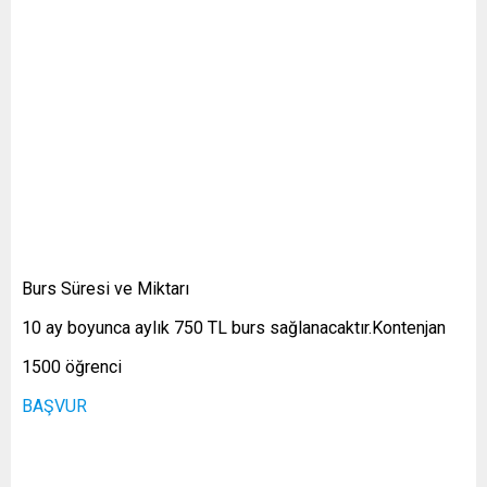
Burs Süresi ve Miktarı
10 ay boyunca aylık 750 TL burs sağlanacaktır.Kontenjan
1500 öğrenci
BAŞVUR