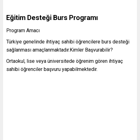
Eğitim Desteği Burs Programı
Program Amacı
Türkiye genelinde ihtiyaç sahibi öğrencilere burs desteği
sağlanması amaçlanmaktadır.Kimler Başvurabilir?
Ortaokul, lise veya üniversitede öğrenim gören ihtiyaç
sahibi öğrenciler başvuru yapabilmektedir.