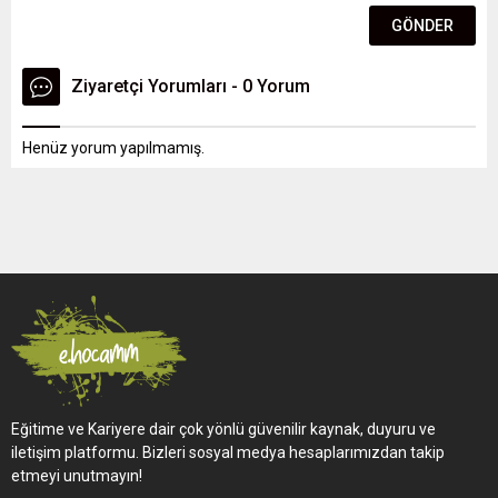
Ziyaretçi Yorumları - 0 Yorum
Henüz yorum yapılmamış.
Eğitime ve Kariyere dair çok yönlü güvenilir kaynak, duyuru ve
iletişim platformu. Bizleri sosyal medya hesaplarımızdan takip
etmeyi unutmayın!