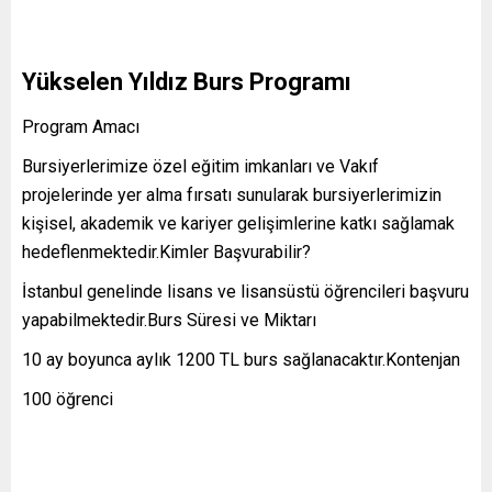
Yükselen Yıldız Burs Programı
Program Amacı
Bursiyerlerimize özel eğitim imkanları ve Vakıf
projelerinde yer alma fırsatı sunularak bursiyerlerimizin
kişisel, akademik ve kariyer gelişimlerine katkı sağlamak
hedeflenmektedir.Kimler Başvurabilir?
İstanbul genelinde lisans ve lisansüstü öğrencileri başvuru
yapabilmektedir.Burs Süresi ve Miktarı
10 ay boyunca aylık 1200 TL burs sağlanacaktır.Kontenjan
100 öğrenci