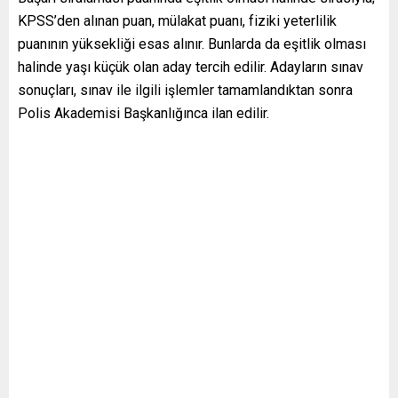
KPSS’den alınan puan, mülakat puanı, fiziki yeterlilik
puanının yüksekliği esas alınır. Bunlarda da eşitlik olması
halinde yaşı küçük olan aday tercih edilir. Adayların sınav
sonuçları, sınav ile ilgili işlemler tamamlandıktan sonra
Polis Akademisi Başkanlığınca ilan edilir.