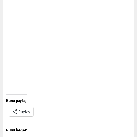
Bunu paylaş:
Paylaş
Bunu beğen: