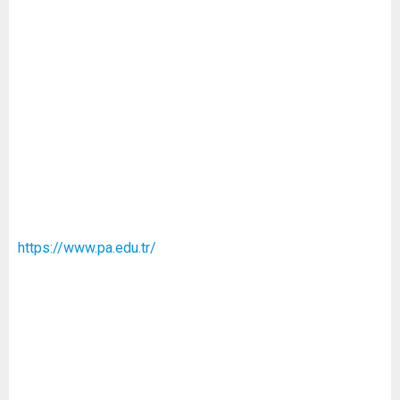
https://www.pa.edu.tr/