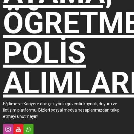
Eğitime ve Kariyere dair çok yönlü güvenilir kaynak, duyuru ve
iletişim platformu. Bizleri sosyal medya hesaplarımızdan takip
etmeyi unutmayın!