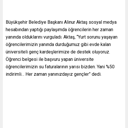
Büyükşehir Belediye Başkanı Alinur Aktaş sosyal medya
hesabından yaptığı paylaşımda öğrencilerin her zaman
yanında olduklarını vurguladı. Aktaş, “Yurt sorunu yaşayan
öğrencilerimizin yanında durduğumuz gibi evde kalan
üniversiteli genç kardeşlerimize de destek oluyoruz.
Öğrenci belgesi ile başvuru yapan üniversite
öğrencilerimizin su faturalarının yarısı bizden. Yani %50
indirimli… Her zaman yanınızdayız gençler” dedi.