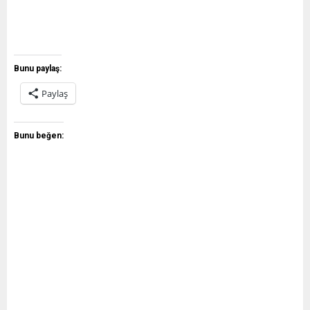
Bunu paylaş:
Paylaş
Bunu beğen: