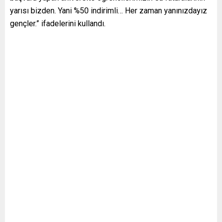
yarısı bizden. Yani %50 indirimli… Her zaman yanınızdayız
gençler.” ifadelerini kullandı.