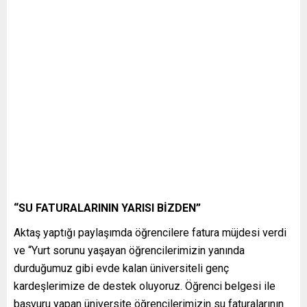
“SU FATURALARININ YARISI BİZDEN”
Aktaş yaptığı paylaşımda öğrencilere fatura müjdesi verdi
ve “Yurt sorunu yaşayan öğrencilerimizin yanında
durduğumuz gibi evde kalan üniversiteli genç
kardeşlerimize de destek oluyoruz. Öğrenci belgesi ile
başvuru yapan üniversite öğrencilerimizin su faturalarının