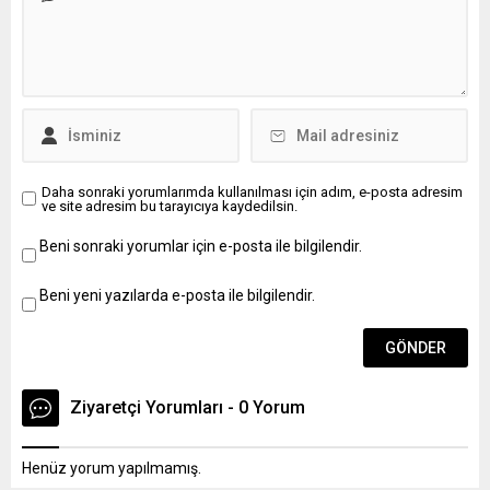
Daha sonraki yorumlarımda kullanılması için adım, e-posta adresim
ve site adresim bu tarayıcıya kaydedilsin.
Beni sonraki yorumlar için e-posta ile bilgilendir.
Beni yeni yazılarda e-posta ile bilgilendir.
Ziyaretçi Yorumları - 0 Yorum
Henüz yorum yapılmamış.