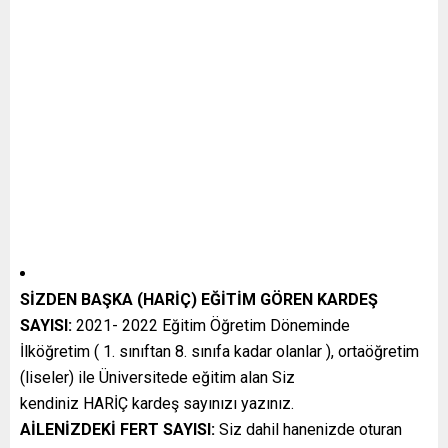
SİZDEN BAŞKA (HARİÇ) EĞİTİM GÖREN KARDEŞ
SAYISI:
2021- 2022 Eğitim Öğretim Döneminde
İlköğretim ( 1. sınıftan 8. sınıfa kadar olanlar ), ortaöğretim
(liseler) ile Üniversitede eğitim alan Siz
kendiniz HARİÇ kardeş sayınızı yazınız.
AİLENİZDEKİ FERT SAYISI:
Siz dahil hanenizde oturan