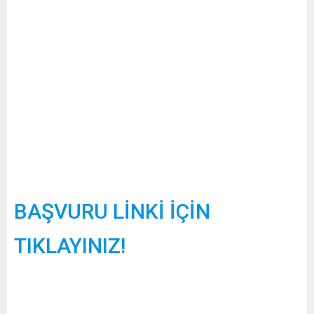
BAŞVURU LİNKİ İÇİN
TIKLAYINIZ!