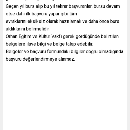
Geçen yıl burs alıp bu yıl tekrar başvuranlar; bursu devam
etse dahi ilk başvuru yapar gibi tüm
evraklarını eksiksiz olarak hazırlamalı ve daha önce burs
aldıklarını belirmelidir.
Orhan Eğitim ve Kültür Vakfı gerek gördüğünde belirtilen
belgelere ilave bilgi ve belge talep edebilir.
Belgeler ve başvuru formundaki bilgiler doğru olmadığında
başvuru değerlendirmeye alınmaz.