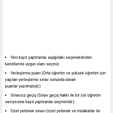
Yeni kayıt yaptıranlar, aşağıdaki seçeneklerden
kendilerine uygun olanı seçiniz.
Yerleştirme puanı (Orta öğretim ve yüksek öğretim için
yapılan yerleştirme sınav sonunda alınan
puanlar yazılmalıdır.)
Sınavsız geçiş (Sınav geçiş hakkı ile bir üst öğretim
seviyesine kayıt yaptıranlar seçmelidir.)
Özel yetenek sınavı (özel yetenek ve mülakatlar ile