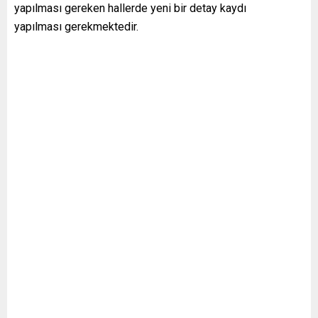
yapılması gereken hallerde yeni bir detay kaydı
yapılması gerekmektedir.