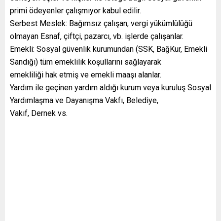
primi ödeyenler çalışmıyor kabul edilir.
Serbest Meslek: Bağımsız çalışan, vergi yükümlülüğü
olmayan Esnaf, çiftçi, pazarcı, vb. işlerde çalışanlar.
Emekli: Sosyal güvenlik kurumundan (SSK, BağKur, Emekli
Sandığı) tüm emeklilik koşullarını sağlayarak
emekliliği hak etmiş ve emekli maaşı alanlar.
Yardım ile geçinen yardım aldığı kurum veya kuruluş Sosyal
Yardımlaşma ve Dayanışma Vakfı, Belediye,
Vakıf, Dernek vs.