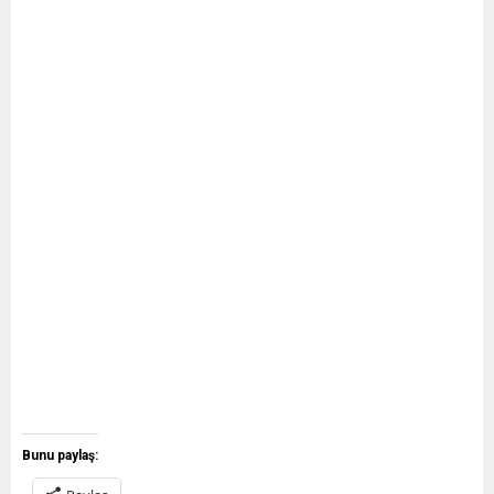
Bunu paylaş: