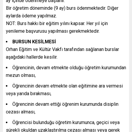
ay içinde ödenmeye başlanır.
Bir öğretim döneminde (9 ay) burs ödenmektedir. Diğer
aylarda ödeme yapılmaz.
NOT: Burs hakkı bir eğitim yılını kapsar. Her yıl için
yenileme başvurusu yapılması gerekmektedir.
BURSUN KESİLMESİ
Orhan Eğitim ve Kültür Vakfı tarafından sağlanan burslar
aşağıdaki hallerde kesilir.
Öğrencinin, devam etmekte olduğu öğretim kurumundan
mezun olması,
Öğrencinin devam etmekte olan eğitimine ara vermesi
veya yarıda bırakması,
Öğrencinin devam ettiği öğrenim kurumunda disiplin
cezası alması,
Öğrencisi bulunduğu öğretim kurumunca, geçici veya
sürekli okuldan uzaklaştırılma cezası alması veya gerek