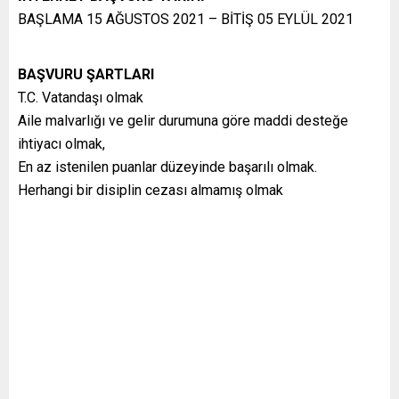
BAŞLAMA 15 AĞUSTOS 2021 – BİTİŞ 05 EYLÜL 2021
BAŞVURU ŞARTLARI
T.C. Vatandaşı olmak
Aile malvarlığı ve gelir durumuna göre maddi desteğe
ihtiyacı olmak,
En az istenilen puanlar düzeyinde başarılı olmak.
Herhangi bir disiplin cezası almamış olmak