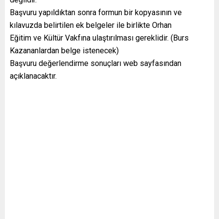
Başvuru yapıldıktan sonra formun bir kopyasının ve
kılavuzda belirtilen ek belgeler ile birlikte Orhan
Eğitim ve Kültür Vakfına ulaştırılması gereklidir. (Burs
Kazananlardan belge istenecek)
Başvuru değerlendirme sonuçları web sayfasından
açıklanacaktır.