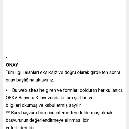
ONAY
Tüm ilgili alanları eksiksiz ve doğru olarak girdikten sonra
onay başlığına tıklayınız.
Bu web sitesine giren ve formları dolduran her kullanıcı,
OEKV Başvuru Kılavuzunda ki tüm şartları ve
bilgileri okumuş ve kabul etmiş sayılır.
** Burs başvuru formunu internetten doldurmuş olmak
başvurunun değerlendirmeye alınması için
yeterli değildir.