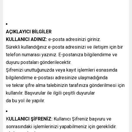
AÇIKLAYICI BİLGİLER
KULLANICI ADINIZ:
e-posta adresinizi giriniz.
Sürekli kullandığınız e-posta adresinizi ve iletişim için bir
telefon numarası yazınız. E-postanıza bilgilendirme ve
duyuru postaları gönderilecektir.
Şifrenizi unuttuğunuzda veya kayıt işlemleri esnasında
bilgilendirme e-postası adresinize ulaşmadığında
ve tekrar şifre alma talebinizin tarafınıza gönderilmesi için
kullanılır. Başvurular ile ilgili çeşitli duyurular
da bu yol ile yapılır.
K
ULLANICI ŞİFRENİZ:
Kullanıcı Şifreniz başvuru ve
sonrasındaki işlemlerinizi yapabilmeniz için gereklidir.