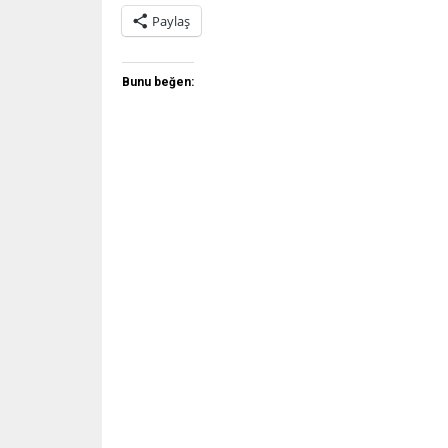
Paylaş
Bunu beğen: