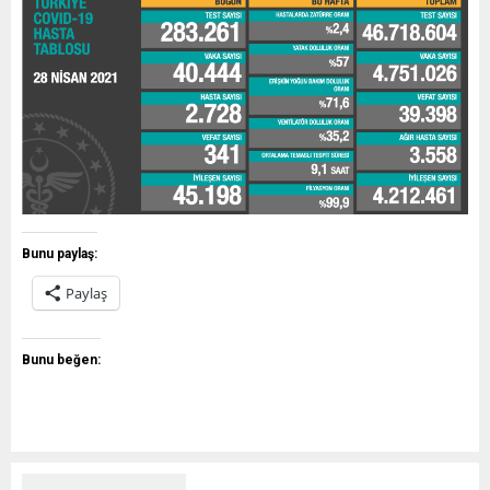
Bunu paylaş:
Paylaş
Bunu beğen: