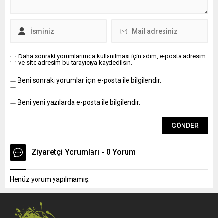
Daha sonraki yorumlarımda kullanılması için adım, e-posta adresim
ve site adresim bu tarayıcıya kaydedilsin.
Beni sonraki yorumlar için e-posta ile bilgilendir.
Beni yeni yazılarda e-posta ile bilgilendir.
Ziyaretçi Yorumları - 0 Yorum
Henüz yorum yapılmamış.