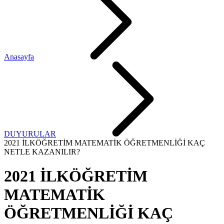
Anasayfa
DUYURULAR
2021 İLKÖĞRETİM MATEMATİK ÖĞRETMENLİĞİ KAÇ
NETLE KAZANILIR?
2021 İLKÖĞRETİM
MATEMATİK
ÖĞRETMENLİĞİ KAÇ