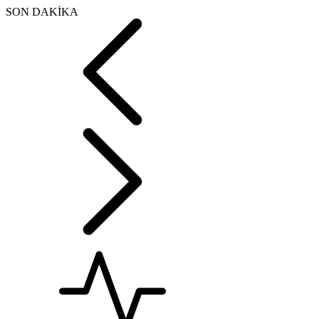
SON DAKİKA