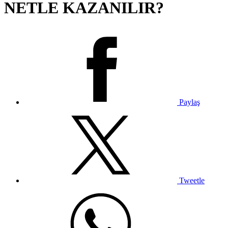
NETLE KAZANILIR?
Paylaş
Tweetle