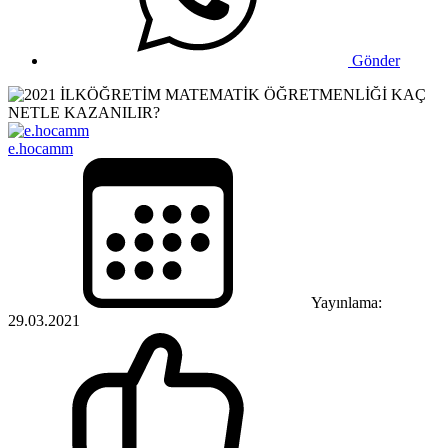
Gönder
e.hocamm
Yayınlama:
29.03.2021