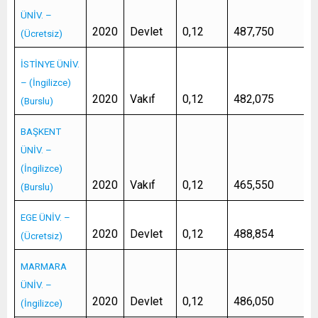
ÜNİV. –
2020
Devlet
0,12
487,750
(Ücretsiz)
İSTİNYE ÜNİV.
– (İngilizce)
2020
Vakıf
0,12
482,075
(Burslu)
BAŞKENT
ÜNİV. –
(İngilizce)
2020
Vakıf
0,12
465,550
(Burslu)
EGE ÜNİV. –
2020
Devlet
0,12
488,854
(Ücretsiz)
MARMARA
ÜNİV. –
2020
Devlet
0,12
486,050
(İngilizce)