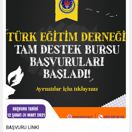
BAŞVURU LİNKİ