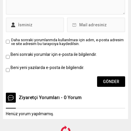
Daha sonraki yorumlarımda kullanılması için adım, e-posta adresim
ve site adresim bu tarayıcıya kaydedilsin.
Beni sonraki yorumlar için e-posta ile bilgilendir.
Beni yeni yazılarda e-posta ile bilgilendir.
Ziyaretçi Yorumları - 0 Yorum
Henüz yorum yapılmamış.