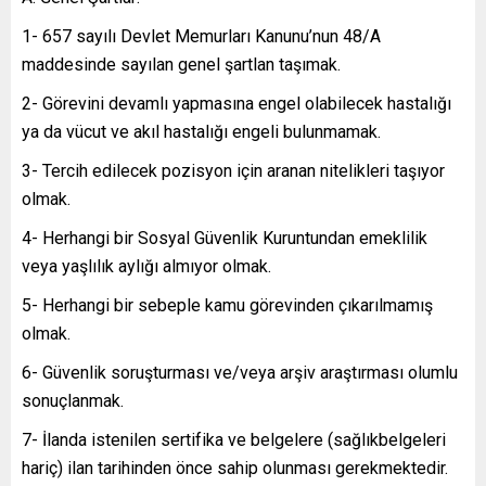
1- 657 sayılı Devlet Memurları Kanunu’nun 48/A
maddesinde sayılan genel şartlan taşımak.
2- Görevini devamlı yapmasına engel olabilecek hastalığı
ya da vücut ve akıl hastalığı engeli bulunmamak.
3- Tercih edilecek pozisyon için aranan nitelikleri taşıyor
olmak.
4- Herhangi bir Sosyal Güvenlik Kuruntundan emeklilik
veya yaşlılık aylığı almıyor olmak.
5- Herhangi bir sebeple kamu görevinden çıkarılmamış
olmak.
6- Güvenlik soruşturması ve/veya arşiv araştırması olumlu
sonuçlanmak.
7- İlanda istenilen sertifika ve belgelere (sağlıkbelgeleri
hariç) ilan tarihinden önce sahip olunması gerekmektedir.