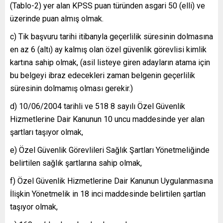
(Tablo-2) yer alan KPSS puan türünden asgari 50 (elli) ve
üzerinde puan almış olmak.
c) Tik başvuru tarihi itibanyla geçerlilik süresinin dolmasına
en az 6 (altı) ay kalmış olan özel güvenlik görevlisi kimlik
kartına sahip olmak, (asil listeye giren adayların atama için
bu belgeyi ibraz edecekleri zaman belgenin geçerlilik
süresinin dolmamış olması gerekir.)
d) 10/06/2004 tarihli ve 518 8 sayılı Özel Güvenlik
Hizmetlerine Dair Kanunun 10 uncu maddesinde yer alan
şartları taşıyor olmak,
e) Özel Güvenlik Görevlileri Sağlık Şartları Yönetmeliğinde
belirtilen sağlık şartlarına sahip olmak,
f) Özel Güvenlik Hizmetlerine Dair Kanunun Uygulanmasına
İlişkin Yönetmelik in 18 inci maddesinde belirtilen şartlan
taşıyor olmak,