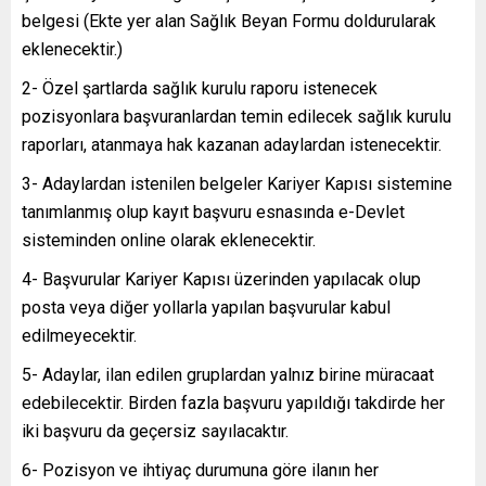
belgesi (Ekte yer alan Sağlık Beyan Formu doldurularak
eklenecektir.)
2- Özel şartlarda sağlık kurulu raporu istenecek
pozisyonlara başvuranlardan temin edilecek sağlık kurulu
raporları, atanmaya hak kazanan adaylardan istenecektir.
3- Adaylardan istenilen belgeler Kariyer Kapısı sistemine
tanımlanmış olup kayıt başvuru esnasında e-Devlet
sisteminden online olarak eklenecektir.
4- Başvurular Kariyer Kapısı üzerinden yapılacak olup
posta veya diğer yollarla yapılan başvurular kabul
edilmeyecektir.
5- Adaylar, ilan edilen gruplardan yalnız birine müracaat
edebilecektir. Birden fazla başvuru yapıldığı takdirde her
iki başvuru da geçersiz sayılacaktır.
6- Pozisyon ve ihtiyaç durumuna göre ilanın her