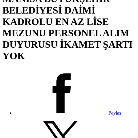
BELEDİYESİ DAİMİ
KADROLU EN AZ LİSE
MEZUNU PERSONEL ALIM
DUYURUSU İKAMET ŞARTI
YOK
Paylaş