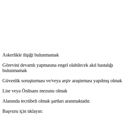
Askerlikle ilişiği bulunmamak
Görevini devamlı yapmasına engel olabilecek akıl hastalığı
bulunmamak
Güvenlik soruşturması ve/veya arşiv araştırması yapılmış olmak
Lise veya Önlisans mezunu olmak
Alanında tecrübeli olmak şartları aranmaktadır.
Başvuru için tıklayın: