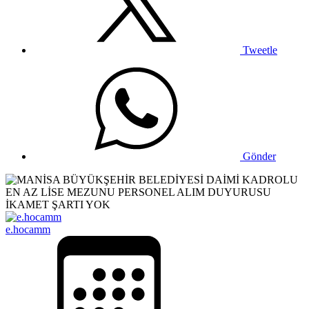
Tweetle
Gönder
e.hocamm