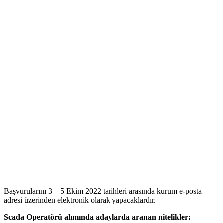
Başvurularını 3 – 5 Ekim 2022 tarihleri arasında kurum e-posta
adresi üzerinden elektronik olarak yapacaklardır.
Scada Operatörü alımında adaylarda aranan nitelikler: