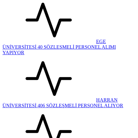
EGE
ÜNİVERSİTESİ 40 SÖZLEŞMELİ PERSONEL ALIMI
YAPIYOR
HARRAN
ÜNİVERSİTESİ 406 SÖZLEŞMELİ PERSONEL ALIYOR