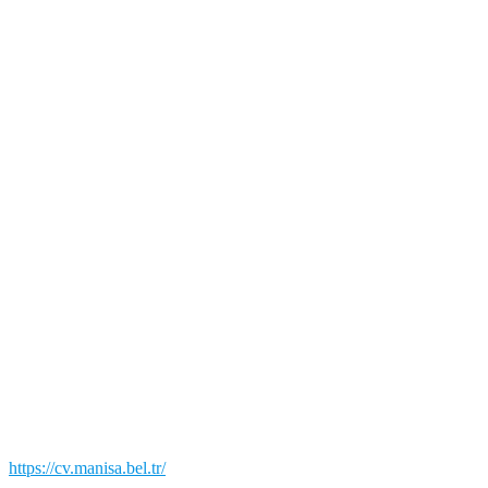
https://cv.manisa.bel.tr/