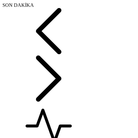
SON DAKİKA