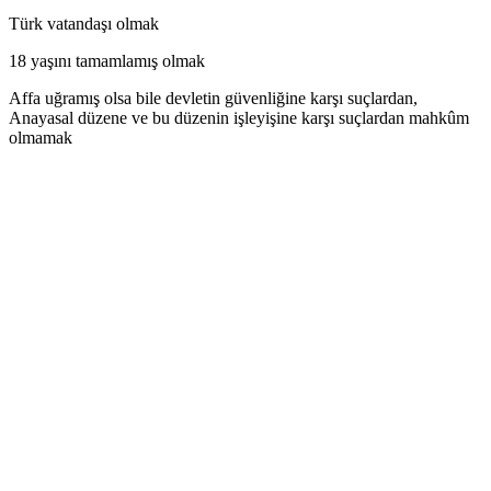
Türk vatandaşı olmak
18 yaşını tamamlamış olmak
Affa uğramış olsa bile devletin güvenliğine karşı suçlardan,
Anayasal düzene ve bu düzenin işleyişine karşı suçlardan mahkûm
olmamak