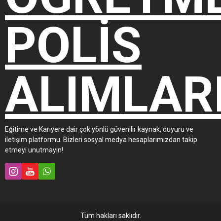
Eğitime ve Kariyere dair çok yönlü güvenilir kaynak, duyuru ve
iletişim platformu. Bizleri sosyal medya hesaplarımızdan takip
etmeyi unutmayın!
Tüm hakları saklıdır.