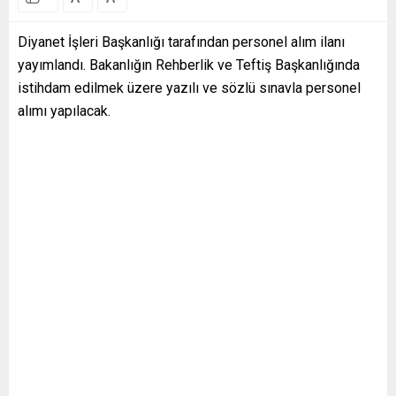
Diyanet İşleri Başkanlığı tarafından personel alım ilanı
yayımlandı. Bakanlığın Rehberlik ve Teftiş Başkanlığında
istihdam edilmek üzere yazılı ve sözlü sınavla personel
alımı yapılacak.