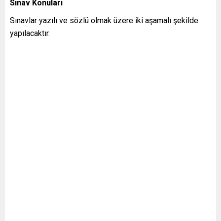
Sınav Konuları
Sınavlar yazılı ve sözlü olmak üzere iki aşamalı şekilde
yapılacaktır.