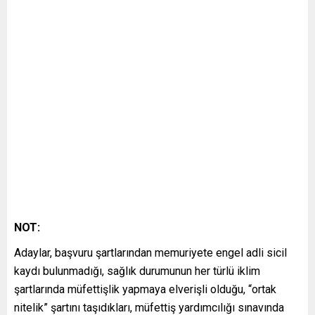
NOT:
Adaylar, başvuru şartlarından memuriyete engel adli sicil
kaydı bulunmadığı, sağlık durumunun her türlü iklim
şartlarında müfettişlik yapmaya elverişli olduğu, “ortak
nitelik” şartını taşıdıkları, müfettiş yardımcılığı sınavında