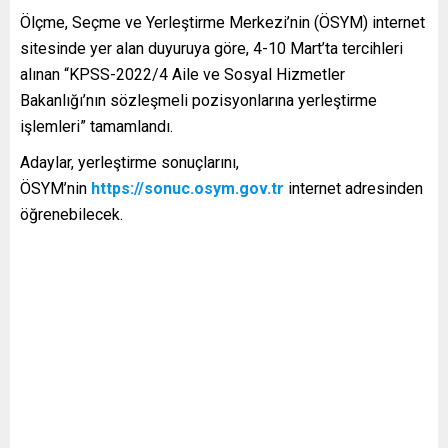
Ölçme, Seçme ve Yerleştirme Merkezi’nin (ÖSYM) internet
sitesinde yer alan duyuruya göre, 4-10 Mart’ta tercihleri
alınan “KPSS-2022/4 Aile ve Sosyal Hizmetler
Bakanlığı’nın sözleşmeli pozisyonlarına yerleştirme
işlemleri” tamamlandı.
Adaylar, yerleştirme sonuçlarını,
ÖSYM’nin
https://sonuc.osym.gov.tr
internet adresinden
öğrenebilecek.