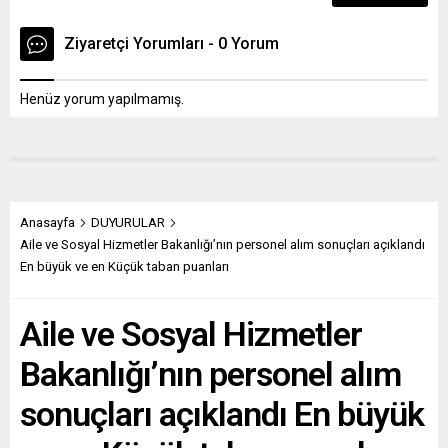
15’inci maddesinin...
Ziyaretçi Yorumları - 0 Yorum
Henüz yorum yapılmamış.
Anasayfa
DUYURULAR
Aile ve Sosyal Hizmetler Bakanlığı’nın personel alım sonuçları açıklandı
En büyük ve en Küçük taban puanları
Aile ve Sosyal Hizmetler
Bakanlığı’nın personel alım
sonuçları açıklandı En büyük