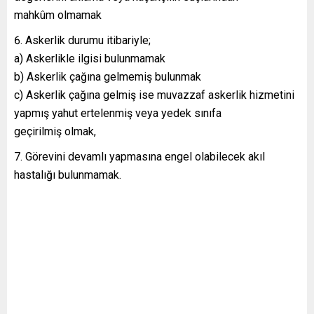
mahkûm olmamak
Askerlik durumu itibariyle;
a) Askerlikle ilgisi bulunmamak
b) Askerlik çağına gelmemiş bulunmak
c) Askerlik çağına gelmiş ise muvazzaf askerlik hizmetini
yapmış yahut ertelenmiş veya yedek sınıfa
geçirilmiş olmak,
Görevini devamlı yapmasına engel olabilecek akıl
hastalığı bulunmamak.