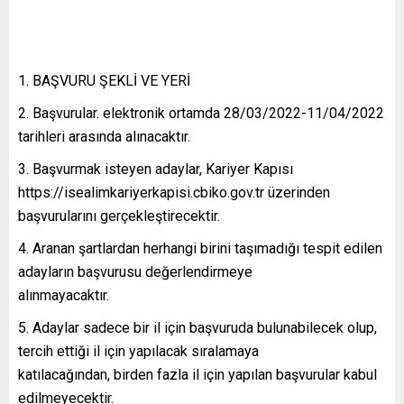
BAŞVURU ŞEKLİ VE YERİ
Başvurular. elektronik ortamda 28/03/2022-11/04/2022
tarihleri arasında alınacaktır.
Başvurmak isteyen adaylar, Kariyer Kapısı
https://isealimkariyerkapisi.cbiko.gov.tr üzerinden
başvurularını gerçekleştirecektir.
Aranan şartlardan herhangi birini taşımadığı tespit edilen
adayların başvurusu değerlendirmeye
alınmayacaktır.
Adaylar sadece bir il için başvuruda bulunabilecek olup,
tercih ettiği il için yapılacak sıralamaya
katılacağından, birden fazla il için yapılan başvurular kabul
edilmeyecektir.