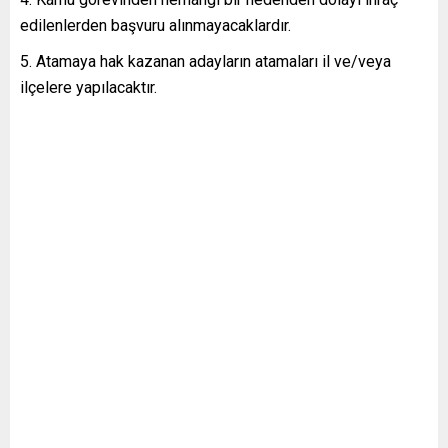
edilenlerden başvuru alınmayacaklardır.
Atamaya hak kazanan adayların atamaları il ve/veya
ilçelere yapılacaktır.