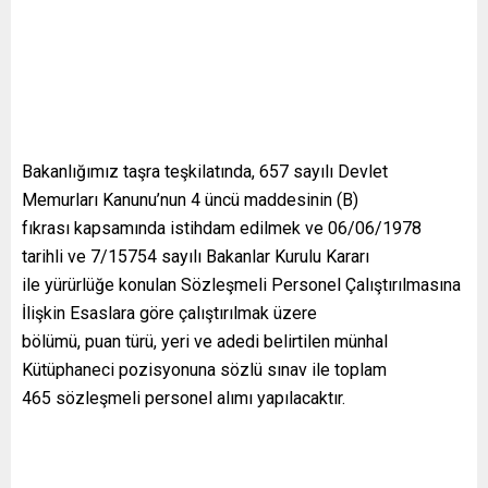
Bakanlığımız taşra teşkilatında, 657 sayılı Devlet
Memurları Kanunu’nun 4 üncü maddesinin (B)
fıkrası kapsamında istihdam edilmek ve 06/06/1978
tarihli ve 7/15754 sayılı Bakanlar Kurulu Kararı
ile yürürlüğe konulan Sözleşmeli Personel Çalıştırılmasına
İlişkin Esaslara göre çalıştırılmak üzere
bölümü, puan türü, yeri ve adedi belirtilen münhal
Kütüphaneci pozisyonuna sözlü sınav ile toplam
465 sözleşmeli personel alımı yapılacaktır.