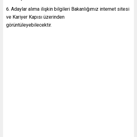
Adaylar alıma ilişkin bilgileri Bakanlığımız internet sitesi
ve Kariyer Kapısı üzerinden
görüntüleyebilecektir.