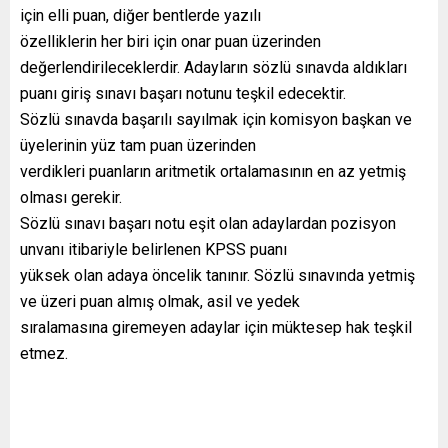
için elli puan, diğer bentlerde yazılı
özelliklerin her biri için onar puan üzerinden
değerlendirileceklerdir. Adayların sözlü sınavda aldıkları
puanı giriş sınavı başarı notunu teşkil edecektir.
Sözlü sınavda başarılı sayılmak için komisyon başkan ve
üyelerinin yüz tam puan üzerinden
verdikleri puanların aritmetik ortalamasının en az yetmiş
olması gerekir.
Sözlü sınavı başarı notu eşit olan adaylardan pozisyon
unvanı itibariyle belirlenen KPSS puanı
yüksek olan adaya öncelik tanınır. Sözlü sınavında yetmiş
ve üzeri puan almış olmak, asil ve yedek
sıralamasına giremeyen adaylar için müktesep hak teşkil
etmez.