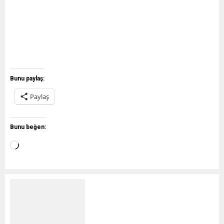
Bunu paylaş:
Paylaş
Bunu beğen: