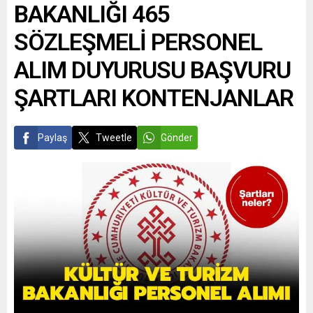
BAKANLIĞI 465
SÖZLEŞMELİ PERSONEL
ALIM DUYURUSU BAŞVURU
ŞARTLARI KONTENJANLAR
Paylaş
Tweetle
Gönder