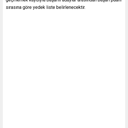
sırasına göre yedek liste belirlenecektir.