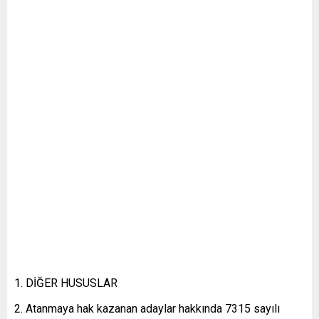
DİĞER HUSUSLAR
Atanmaya hak kazanan adaylar hakkında 7315 sayılı