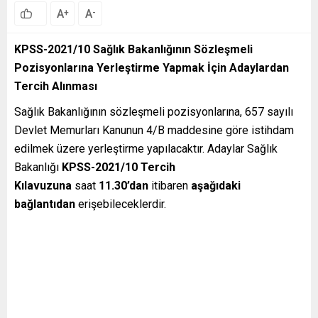
A
A
+
-
KPSS-2021/10 Sağlık Bakanlığının Sözleşmeli
Pozisyonlarına Yerleştirme Yapmak İçin Adaylardan
Tercih Alınması
Sağlık Bakanlığının sözleşmeli pozisyonlarına, 657 sayılı
Devlet Memurları Kanunun 4/B maddesine göre istihdam
edilmek üzere yerleştirme yapılacaktır. Adaylar Sağlık
Bakanlığı
KPSS-2021/10 Tercih
Kılavuzuna
saat
11.30’dan
itibaren
aşağıdaki
bağlantıdan
erişebileceklerdir.