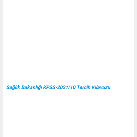
Sağlık Bakanlığı KPSS-2021/10 Tercih Kılavuzu