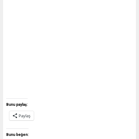
Bunu paylaş:
Paylaş
Bunu beğen: