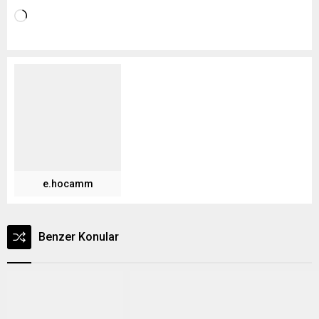
e.hocamm
Benzer Konular