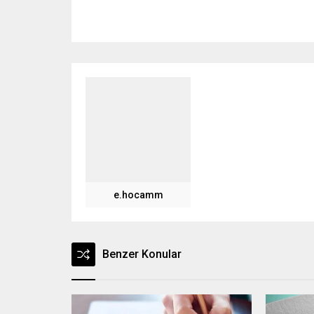
e.hocamm
Benzer Konular