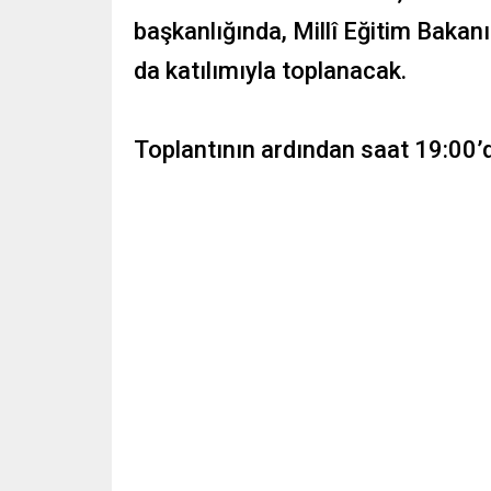
başkanlığında, Millî Eğitim Baka
da katılımıyla toplanacak.
Toplantının ardından saat 19:00’