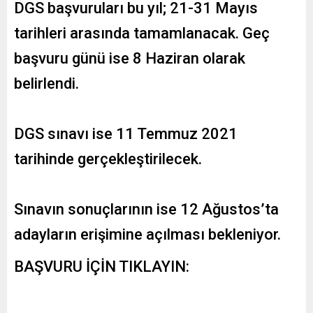
DGS başvuruları bu yıl; 21-31 Mayıs
tarihleri arasında tamamlanacak. Geç
başvuru günü ise 8 Haziran olarak
belirlendi.
DGS sınavı ise 11 Temmuz 2021
tarihinde gerçekleştirilecek.
Sınavın sonuçlarının ise 12 Ağustos’ta
adayların erişimine açılması bekleniyor.
BAŞVURU İÇİN TIKLAYIN: