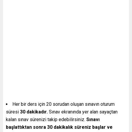
Her bir ders için 20 sorudan oluşan sınavın oturum
süresi
30 dakikadır.
Sınav ekranında yer alan sayaçtan
kalan sınav sürenizi takip edebilirsiniz.
Sınavı
başlattıktan sonra 30 dakikalık süreniz başlar ve