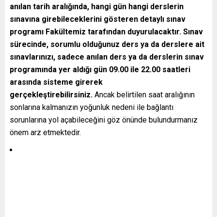
anılan tarih aralığında, hangi gün hangi derslerin
sınavına girebileceklerini gösteren detaylı sınav
programı Fakültemiz tarafından duyurulacaktır.
Sınav
sürecinde, sorumlu olduğunuz ders ya da derslere ait
sınavlarınızı, sadece anılan ders ya da derslerin sınav
programında yer aldığı gün 09.00 ile 22.00 saatleri
arasında sisteme girerek
gerçekleştirebilirsiniz.
Ancak belirtilen saat aralığının
sonlarına kalmanızın yoğunluk nedeni ile bağlantı
sorunlarına yol açabileceğini göz önünde bulundurmanız
önem arz etmektedir.