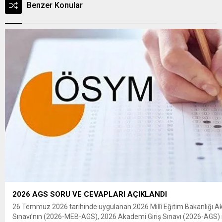
Benzer Konular
2026 AGS SORU VE CEVAPLARI AÇIKLANDI
26 Temmuz 2026 tarihinde uygulanan 2026 Millî Eğitim Bakanlığı A
Sınavı’nın (2026-MEB-AGS), 2026 Akademi Giriş Sınavı (2026-AGS) 