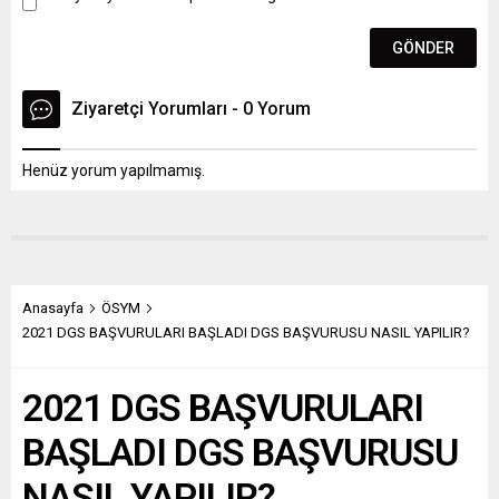
Ziyaretçi Yorumları - 0 Yorum
Henüz yorum yapılmamış.
Anasayfa
ÖSYM
2021 DGS BAŞVURULARI BAŞLADI DGS BAŞVURUSU NASIL YAPILIR?
2021 DGS BAŞVURULARI
BAŞLADI DGS BAŞVURUSU
NASIL YAPILIR?