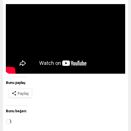
Bunu paylaş:
Paylaş
Bunu beğen: