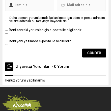
Daha sonraki yorumlarımda kullanılması için adım, e-posta adresim
ve site adresim bu tarayıcıya kaydedilsin.
Beni sonraki yorumlar için e-posta ile bilgilendir.
Beni yeni yazılarda e-posta ile bilgilendir.
Ziyaretçi Yorumları - 0 Yorum
Henüz yorum yapılmamış.