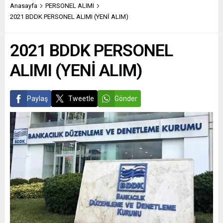
Anasayfa
PERSONEL ALIMI
2021 BDDK PERSONEL ALIMI (YENİ ALIM)
2021 BDDK PERSONEL
ALIMI (YENİ ALIM)
Paylaş
Tweetle
Gönder