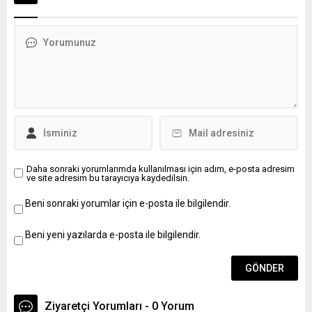
Adayın sözlü...
Daha sonraki yorumlarımda kullanılması için adım, e-posta adresim
ve site adresim bu tarayıcıya kaydedilsin.
Beni sonraki yorumlar için e-posta ile bilgilendir.
Beni yeni yazılarda e-posta ile bilgilendir.
Ziyaretçi Yorumları - 0 Yorum