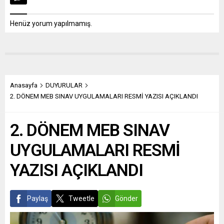
Henüz yorum yapılmamış.
Anasayfa
DUYURULAR
2. DÖNEM MEB SINAV UYGULAMALARI RESMİ YAZISI AÇIKLANDI
2. DÖNEM MEB SINAV
UYGULAMALARI RESMİ
YAZISI AÇIKLANDI
Paylaş
Tweetle
Gönder