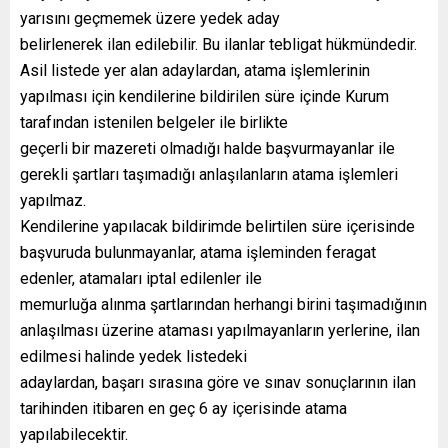
yarısını geçmemek üzere yedek aday
belirlenerek ilan edilebilir. Bu ilanlar tebligat hükmündedir.
Asil listede yer alan adaylardan, atama işlemlerinin
yapılması için kendilerine bildirilen süre içinde Kurum
tarafından istenilen belgeler ile birlikte
geçerli bir mazereti olmadığı halde başvurmayanlar ile
gerekli şartları taşımadığı anlaşılanların atama işlemleri
yapılmaz.
Kendilerine yapılacak bildirimde belirtilen süre içerisinde
başvuruda bulunmayanlar, atama işleminden feragat
edenler, atamaları iptal edilenler ile
memurluğa alınma şartlarından herhangi birini taşımadığının
anlaşılması üzerine ataması yapılmayanların yerlerine, ilan
edilmesi halinde yedek listedeki
adaylardan, başarı sırasına göre ve sınav sonuçlarının ilan
tarihinden itibaren en geç 6 ay içerisinde atama
yapılabilecektir.