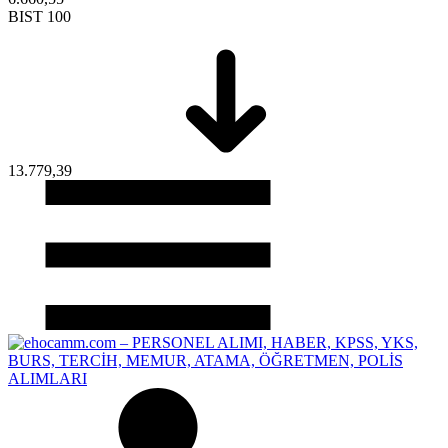
BIST 100
13.779,39