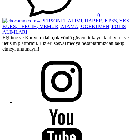
0
Eğitime ve Kariyere dair çok yönlü güvenilir kaynak, duyuru ve
iletişim platformu. Bizleri sosyal medya hesaplarımızdan takip
etmeyi unutmayın!