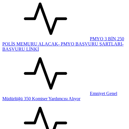
PMYO 3 BİN 250
POLİS MEMURU ALACAK- PMYO BAŞVURU ŞARTLARI-
BAŞVURU LİNKİ
Emniyet Genel
Müdürlüğü 350 Komiser Yardımcısı Alıyor