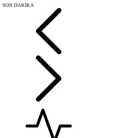
SON DAKİKA