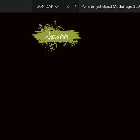
SON DAKİKA
Emniyet Genel Müdürlüğü 350 