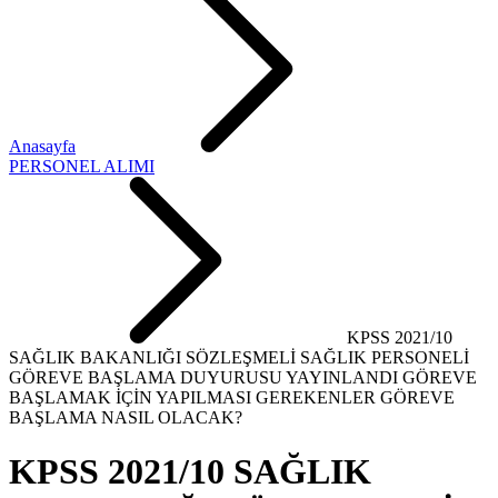
Anasayfa
PERSONEL ALIMI
KPSS 2021/10
SAĞLIK BAKANLIĞI SÖZLEŞMELİ SAĞLIK PERSONELİ
GÖREVE BAŞLAMA DUYURUSU YAYINLANDI GÖREVE
BAŞLAMAK İÇİN YAPILMASI GEREKENLER GÖREVE
BAŞLAMA NASIL OLACAK?
KPSS 2021/10 SAĞLIK