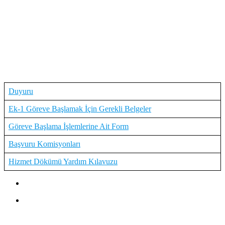
Duyuru
Ek-1 Göreve Başlamak İçin Gerekli Belgeler
Göreve Başlama İşlemlerine Ait Form
Başvuru Komisyonları
Hizmet Dökümü Yardım Kılavuzu