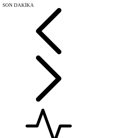
SON DAKİKA