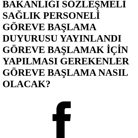
BAKANLIĞI SÖZLEŞMELİ
SAĞLIK PERSONELİ
GÖREVE BAŞLAMA
DUYURUSU YAYINLANDI
GÖREVE BAŞLAMAK İÇİN
YAPILMASI GEREKENLER
GÖREVE BAŞLAMA NASIL
OLACAK?