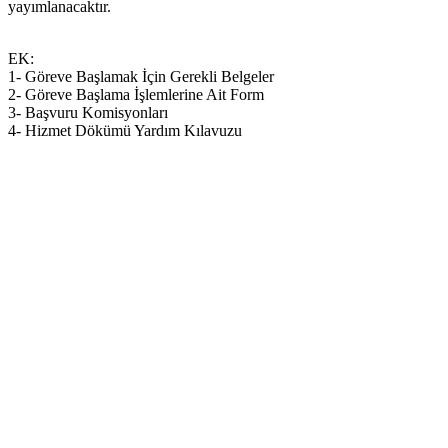
yayımlanacaktır.
EK:
1- Göreve Başlamak İçin Gerekli Belgeler
2- Göreve Başlama İşlemlerine Ait Form
3- Başvuru Komisyonları
4- Hizmet Dökümü Yardım Kılavuzu