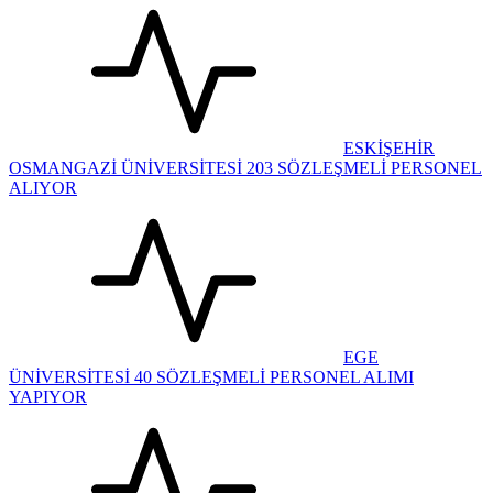
ESKİŞEHİR
OSMANGAZİ ÜNİVERSİTESİ 203 SÖZLEŞMELİ PERSONEL
ALIYOR
EGE
ÜNİVERSİTESİ 40 SÖZLEŞMELİ PERSONEL ALIMI
YAPIYOR