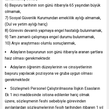
6) Başvuru tarihinin son günü itibarıyla 65 yaşından büyük
olmamak,
7) Sosyal Güvenlik Kurumundan emeklilik aylığı almamak,
(Dul ve yetim aylığı hariç)
8) Görevini devamlı yapmaya engel hastalığı bulunmamak,
9) Tam zamanlı çalışmaya engel durumu bulunmamak,
10) Arşiv araştırması olumlu sonuçlanmak,
Adayların başvurunun son günü itibarıyla aranan şartlara
haiz olması gerekmektedir.
Adayların öğrenim düzeylerinin ve cinsiyetlerinin
başvuru yapılacak pozisyona ve gruba uygun olması
gerekmektedir.
Sözleşmeli Personel Çalıştırılmasına İlişkin Esasların
Ek 1 inci maddesinde istisna edilenler hariç olmak
üzere, sözleşmenin feshi sebebiyle görevinden
ayrılanlardan sözleşmelerinin fesih tarihinden itibaren 1 yıl