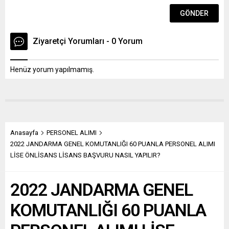
Ziyaretçi Yorumları - 0 Yorum
Henüz yorum yapılmamış.
Anasayfa
PERSONEL ALIMI
2022 JANDARMA GENEL KOMUTANLIĞI 60 PUANLA PERSONEL ALIMI
LİSE ÖNLİSANS LİSANS BAŞVURU NASIL YAPILIR?
2022 JANDARMA GENEL
KOMUTANLIĞI 60 PUANLA