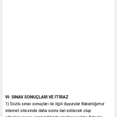
VI- SINAV SONUÇLARI VE İTİRAZ
1) Sözlü sınav sonuçları ile ilgili duyurular Bakanlığımız
internet sitesinde daha sonra ilan edilecek olup