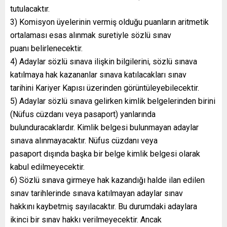
tutulacaktır.
3) Komisyon üyelerinin vermiş olduğu puanların aritmetik
ortalaması esas alınmak suretiyle sözlü sınav
puanı belirlenecektir.
4) Adaylar sözlü sınava ilişkin bilgilerini, sözlü sınava
katılmaya hak kazananlar sınava katılacakları sınav
tarihini Kariyer Kapısı üzerinden görüntüleyebilecektir.
5) Adaylar sözlü sınava gelirken kimlik belgelerinden birini
(Nüfus cüzdanı veya pasaport) yanlarında
bulunduracaklardır. Kimlik belgesi bulunmayan adaylar
sınava alınmayacaktır. Nüfus cüzdanı veya
pasaport dışında başka bir belge kimlik belgesi olarak
kabul edilmeyecektir.
6) Sözlü sınava girmeye hak kazandığı halde ilan edilen
sınav tarihlerinde sınava katılmayan adaylar sınav
hakkını kaybetmiş sayılacaktır. Bu durumdaki adaylara
ikinci bir sınav hakkı verilmeyecektir. Ancak