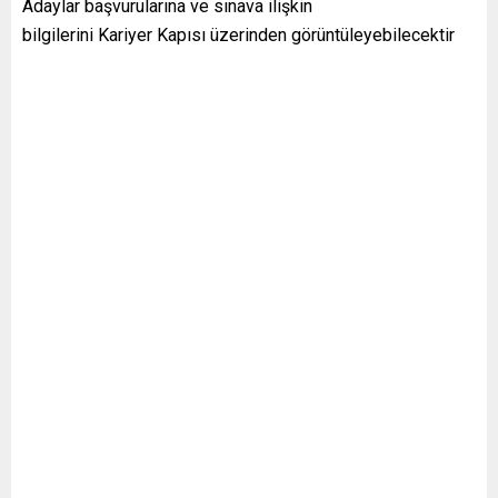
Adaylar başvurularına ve sınava ilişkin
bilgilerini Kariyer Kapısı üzerinden görüntüleyebilecektir