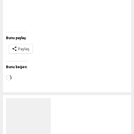
Bunu paylaş:
Paylaş
Bunu beğen: