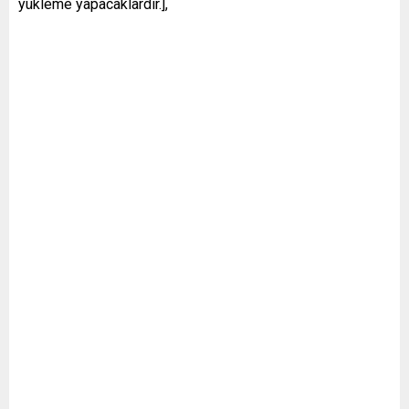
yükleme yapacaklardır.],