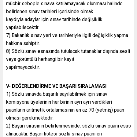
mücbir sebeple sınava katılamayacak olunması halinde
belirlenen sınav tarihleri içerisinde olmak
kaydıyla adaylar için sınav tarihinde değişiklik
yapılabilecektir.
7) Bakanlık sınav yeri ve tarihleriyle ilgili değişiklik yapma
hakkına sahiptir.
8) Sözlü sınav esnasında tutulacak tutanaklar dışında sesli
veya görüntülü herhangi bir kayıt
yapılmayacaktır.
V- DEĞERLENDİRME VE BAŞARI SIRALAMASI
1) Sözlü sınavda başarılı sayılabilmek için sınav
komisyonu üyelerinin her birinin ayrı ayrı verdikleri
puanların aritmetik ortalamasının en az 70 (yetmiş) puan
olması gerekmektedir.
2) Başarı sırasının belirlenmesinde, sözlü sınav puanı esas
alınacaktır. Başarı listesi sözlü sınav puanı en