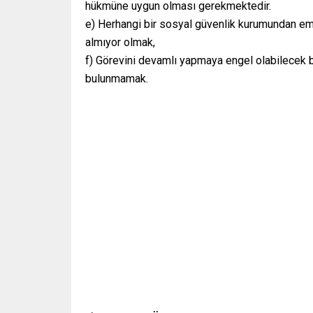
hükmüne uygun olması gerekmektedir.
e) Herhangi bir sosyal güvenlik kurumundan emekl
almıyor olmak,
f) Görevini devamlı yapmaya engel olabilecek 
bulunmamak.