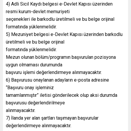
4) Adli Sicil Kaydı belgesi e-Devlet Kapısı üzerinden
resmi kurum-devlet memuriyeti
seçenekleri ile barkodlu üretilmeli ve bu belge orijinal
formatında yüklenmelidir.
5) Mezuniyet belgesi e-Devlet Kapısı üzerinden barkodlu
üretilmeli ve bu belge orijinal
formatında yüklenmelidir.
Mezun olunan bölüm/programın başvurulan pozisyona
uygun olmaması durumunda
başvuru işlemi değerlendirmeye alınmayacaktır.
6) Başvurusu onaylanan adayların e-posta adresine
“Başvuru onay işleminiz
tamamlanmıştır” iletisi gönderilecek olup aksi durumda
başvurusu değerlendirilmeye
alınmayacaktır.
7) İlanda yer alan şartları taşımayan başvurular
değerlendirmeye alınmayacaktır.