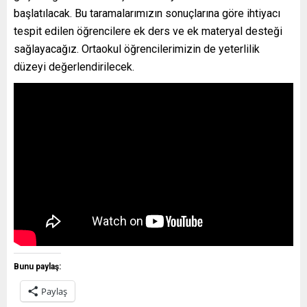
başlatılacak. Bu taramalarımızın sonuçlarına göre ihtiyacı
tespit edilen öğrencilere ek ders ve ek materyal desteği
sağlayacağız. Ortaokul öğrencilerimizin de yeterlilik
düzeyi değerlendirilecek.
Bunu paylaş:
Paylaş