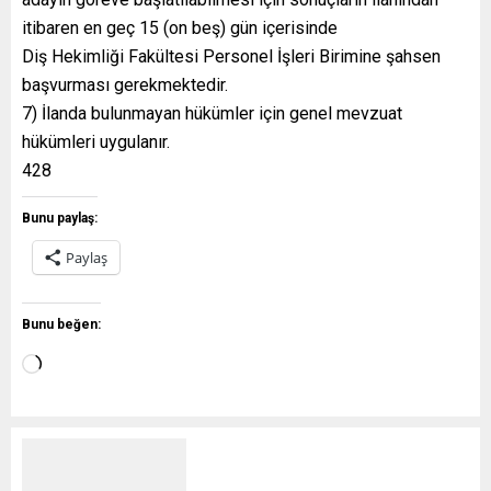
itibaren en geç 15 (on beş) gün içerisinde
Diş Hekimliği Fakültesi Personel İşleri Birimine şahsen
başvurması gerekmektedir.
7) İlanda bulunmayan hükümler için genel mevzuat
hükümleri uygulanır.
428
Bunu paylaş:
Paylaş
Bunu beğen: